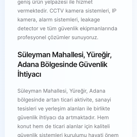
geniş ürün yelpazesi ile hizmet
vermektedir. CCTV kamera sistemleri, IP
kamera, alarm sistemleri, leakage
detector ve tüm güvenlik ekipmanlarında
profesyonel çözümler sunuyoruz.
Süleyman Mahallesi, Yüreğir,
Adana Bölgesinde Güvenlik
İhtiyacı
Süleyman Mahallesi, Yüreğir, Adana
bölgesinde artan ticari aktivite, sanayi
tesisleri ve yerleşim alanları ile birlikte
güvenlik ihtiyacı da artmaktadır. Hem
konut hem de ticari alanlar için kaliteli
güvenlik sistemleri kurulumu hayati önem