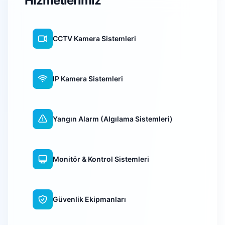
Hizmetlerimiz
CCTV Kamera Sistemleri
IP Kamera Sistemleri
Yangın Alarm (Algılama Sistemleri)
Monitör & Kontrol Sistemleri
Güvenlik Ekipmanları