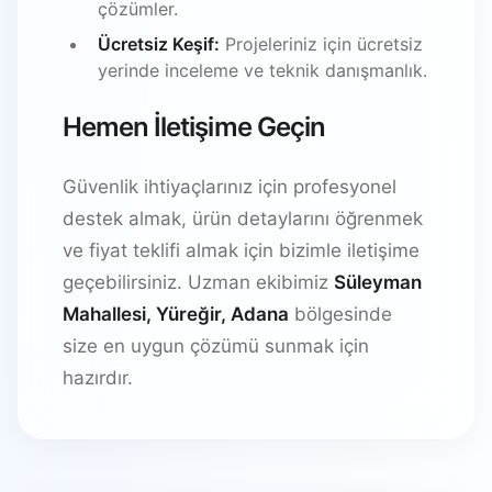
çözümler.
Ücretsiz Keşif:
Projeleriniz için ücretsiz
yerinde inceleme ve teknik danışmanlık.
Hemen İletişime Geçin
Güvenlik ihtiyaçlarınız için profesyonel
destek almak, ürün detaylarını öğrenmek
ve fiyat teklifi almak için bizimle iletişime
geçebilirsiniz. Uzman ekibimiz
Süleyman
Mahallesi, Yüreğir, Adana
bölgesinde
size en uygun çözümü sunmak için
hazırdır.