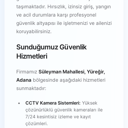
taşımaktadır. Hırsızlık, izinsiz giriş, yangın
ve acil durumlara karşı profesyonel
güvenlik altyapısı ile işletmenizi ve ailenizi
koruyabilirsiniz.
Sunduğumuz Güvenlik
Hizmetleri
Firmamız
Süleyman Mahallesi, Yüreğir,
Adana
bölgesinde aşağıdaki hizmetleri
sunmaktadır:
CCTV Kamera Sistemleri:
Yüksek
çözünürlüklü güvenlik kameraları ile
7/24 kesintisiz izleme ve kayıt
çözümleri.