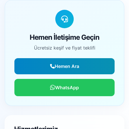
Hemen İletişime Geçin
Ücretsiz keşif ve fiyat teklifi
Hemen Ara
WhatsApp