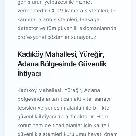
geniş ürün yelpazesi ile hizmet
vermektedir. CCTV kamera sistemleri, IP
kamera, alarm sistemleri, leakage
detector ve tüm güvenlik ekipmanlarında
profesyonel çözümler sunuyoruz.
Kadıköy Mahallesi, Yüreğir,
Adana Bölgesinde Güvenlik
İhtiyacı
Kadıköy Mahallesi, Yüreğir, Adana
bölgesinde artan ticari aktivite, sanayi
tesisleri ve yerleşim alanları ile birlikte
güvenlik ihtiyacı da artmaktadır. Hem
konut hem de ticari alanlar için kaliteli
güvenlik sistemleri kurulumu hayati önem