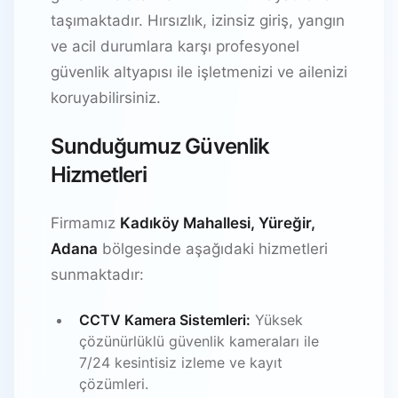
taşımaktadır. Hırsızlık, izinsiz giriş, yangın
ve acil durumlara karşı profesyonel
güvenlik altyapısı ile işletmenizi ve ailenizi
koruyabilirsiniz.
Sunduğumuz Güvenlik
Hizmetleri
Firmamız
Kadıköy Mahallesi, Yüreğir,
Adana
bölgesinde aşağıdaki hizmetleri
sunmaktadır:
CCTV Kamera Sistemleri:
Yüksek
çözünürlüklü güvenlik kameraları ile
7/24 kesintisiz izleme ve kayıt
çözümleri.