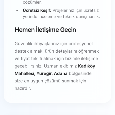
çözümler.
Ücretsiz Keşif:
Projeleriniz için ücretsiz
yerinde inceleme ve teknik danışmanlık.
Hemen İletişime Geçin
Güvenlik ihtiyaçlarınız için profesyonel
destek almak, ürün detaylarını öğrenmek
ve fiyat teklifi almak için bizimle iletişime
geçebilirsiniz. Uzman ekibimiz
Kadıköy
Mahallesi, Yüreğir, Adana
bölgesinde
size en uygun çözümü sunmak için
hazırdır.