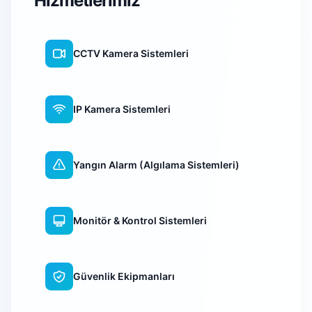
Hizmetlerimiz
CCTV Kamera Sistemleri
IP Kamera Sistemleri
Yangın Alarm (Algılama Sistemleri)
Monitör & Kontrol Sistemleri
Güvenlik Ekipmanları