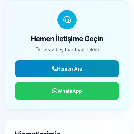
Hemen İletişime Geçin
Ücretsiz keşif ve fiyat teklifi
Hemen Ara
WhatsApp