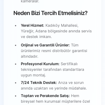
kameralar.
Neden Bizi Tercih Etmelisiniz?
Yerel Hizmet:
Kadıköy Mahallesi,
Yüreğir, Adana bölgesinde anında servis
ve destek imkanı.
Orijinal ve Garantili Ürünler:
Tüm
ürünlerimiz resmi distribütör garantisi
altındadır.
Profesyonel Kurulum:
Sertifikalı
teknisyenler tarafından standartlara
uygun montaj.
7/24 Teknik Destek:
Arıza ve sorun
anında uzaktan ve yerinde müdahale.
Toptan ve Perakende Satış:
Hem
bireysel hem kurumsal müşterilere özel