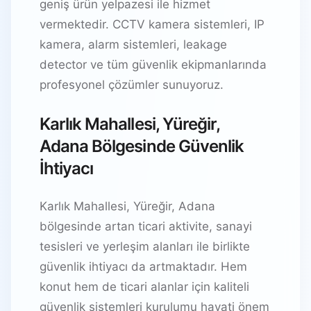
geniş ürün yelpazesi ile hizmet
vermektedir. CCTV kamera sistemleri, IP
kamera, alarm sistemleri, leakage
detector ve tüm güvenlik ekipmanlarında
profesyonel çözümler sunuyoruz.
Karlık Mahallesi, Yüreğir,
Adana Bölgesinde Güvenlik
İhtiyacı
Karlık Mahallesi, Yüreğir, Adana
bölgesinde artan ticari aktivite, sanayi
tesisleri ve yerleşim alanları ile birlikte
güvenlik ihtiyacı da artmaktadır. Hem
konut hem de ticari alanlar için kaliteli
güvenlik sistemleri kurulumu hayati önem