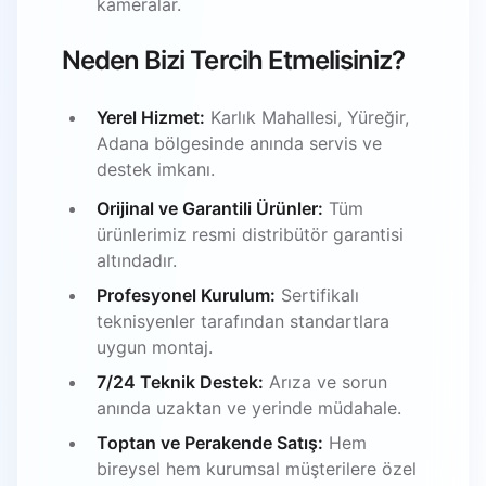
kameralar.
Neden Bizi Tercih Etmelisiniz?
Yerel Hizmet:
Karlık Mahallesi, Yüreğir,
Adana bölgesinde anında servis ve
destek imkanı.
Orijinal ve Garantili Ürünler:
Tüm
ürünlerimiz resmi distribütör garantisi
altındadır.
Profesyonel Kurulum:
Sertifikalı
teknisyenler tarafından standartlara
uygun montaj.
7/24 Teknik Destek:
Arıza ve sorun
anında uzaktan ve yerinde müdahale.
Toptan ve Perakende Satış:
Hem
bireysel hem kurumsal müşterilere özel