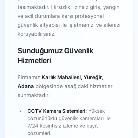
taşımaktadır. Hırsızlık, izinsiz giriş, yangın
ve acil durumlara karşı profesyonel
güvenlik altyapısı ile işletmenizi ve ailenizi
koruyabilirsiniz.
Sunduğumuz Güvenlik
Hizmetleri
Firmamız
Karlık Mahallesi, Yüreğir,
Adana
bölgesinde aşağıdaki hizmetleri
sunmaktadır:
CCTV Kamera Sistemleri:
Yüksek
çözünürlüklü güvenlik kameraları ile
7/24 kesintisiz izleme ve kayıt
çözümleri.