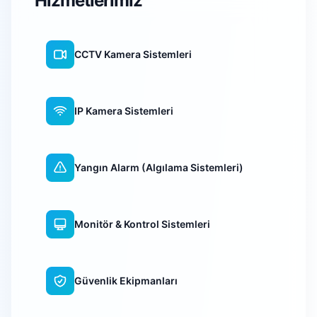
Hizmetlerimiz
CCTV Kamera Sistemleri
IP Kamera Sistemleri
Yangın Alarm (Algılama Sistemleri)
Monitör & Kontrol Sistemleri
Güvenlik Ekipmanları