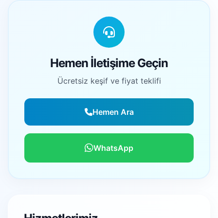
Hemen İletişime Geçin
Ücretsiz keşif ve fiyat teklifi
Hemen Ara
WhatsApp