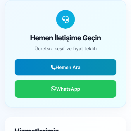
Hemen İletişime Geçin
Ücretsiz keşif ve fiyat teklifi
Hemen Ara
WhatsApp