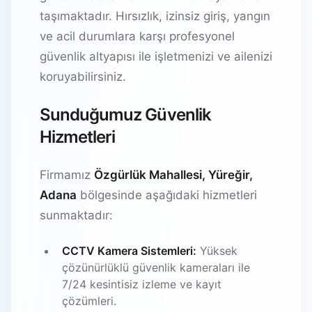
taşımaktadır. Hırsızlık, izinsiz giriş, yangın
ve acil durumlara karşı profesyonel
güvenlik altyapısı ile işletmenizi ve ailenizi
koruyabilirsiniz.
Sunduğumuz Güvenlik
Hizmetleri
Firmamız
Özgürlük Mahallesi, Yüreğir,
Adana
bölgesinde aşağıdaki hizmetleri
sunmaktadır:
CCTV Kamera Sistemleri:
Yüksek
çözünürlüklü güvenlik kameraları ile
7/24 kesintisiz izleme ve kayıt
çözümleri.