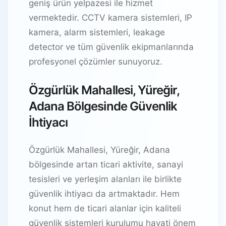
geniş ürün yelpazesi ile hizmet
vermektedir. CCTV kamera sistemleri, IP
kamera, alarm sistemleri, leakage
detector ve tüm güvenlik ekipmanlarında
profesyonel çözümler sunuyoruz.
Özgürlük Mahallesi, Yüreğir,
Adana Bölgesinde Güvenlik
İhtiyacı
Özgürlük Mahallesi, Yüreğir, Adana
bölgesinde artan ticari aktivite, sanayi
tesisleri ve yerleşim alanları ile birlikte
güvenlik ihtiyacı da artmaktadır. Hem
konut hem de ticari alanlar için kaliteli
güvenlik sistemleri kurulumu hayati önem