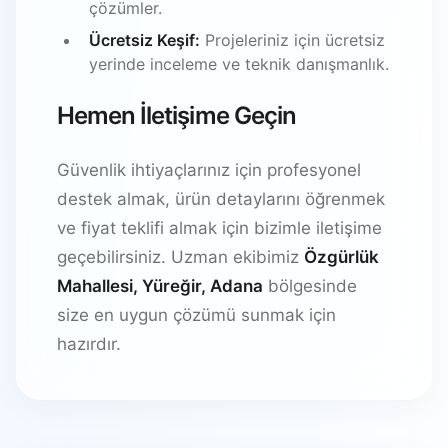
çözümler.
Ücretsiz Keşif:
Projeleriniz için ücretsiz
yerinde inceleme ve teknik danışmanlık.
Hemen İletişime Geçin
Güvenlik ihtiyaçlarınız için profesyonel
destek almak, ürün detaylarını öğrenmek
ve fiyat teklifi almak için bizimle iletişime
geçebilirsiniz. Uzman ekibimiz
Özgürlük
Mahallesi, Yüreğir, Adana
bölgesinde
size en uygun çözümü sunmak için
hazırdır.