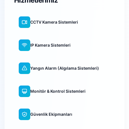
Hizmetlerimiz
CCTV Kamera Sistemleri
IP Kamera Sistemleri
Yangın Alarm (Algılama Sistemleri)
Monitör & Kontrol Sistemleri
Güvenlik Ekipmanları