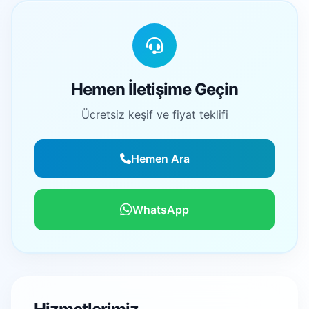
Hemen İletişime Geçin
Ücretsiz keşif ve fiyat teklifi
Hemen Ara
WhatsApp