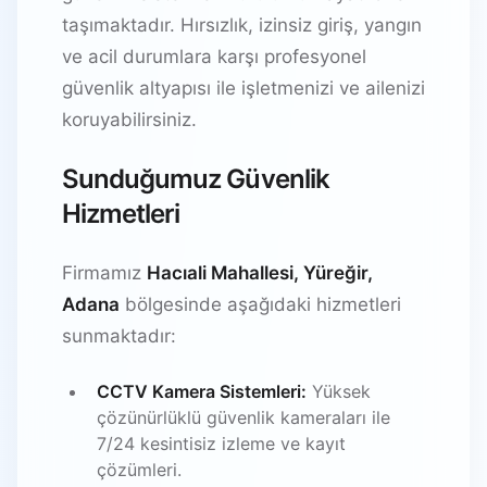
taşımaktadır. Hırsızlık, izinsiz giriş, yangın
ve acil durumlara karşı profesyonel
güvenlik altyapısı ile işletmenizi ve ailenizi
koruyabilirsiniz.
Sunduğumuz Güvenlik
Hizmetleri
Firmamız
Hacıali Mahallesi, Yüreğir,
Adana
bölgesinde aşağıdaki hizmetleri
sunmaktadır:
CCTV Kamera Sistemleri:
Yüksek
çözünürlüklü güvenlik kameraları ile
7/24 kesintisiz izleme ve kayıt
çözümleri.