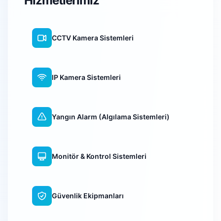
Hizmetlerimiz
CCTV Kamera Sistemleri
IP Kamera Sistemleri
Yangın Alarm (Algılama Sistemleri)
Monitör & Kontrol Sistemleri
Güvenlik Ekipmanları