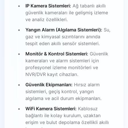
IP Kamera Sistemleri:
Ağ tabanlı akıllı
güvenlik kameraları ile gelişmiş izleme
ve analiz özellikleri.
Yangın Alarm (Algılama Sistemleri):
Su,
gaz ve kimyasal sızıntılarını anında
tespit eden akıllı sensör sistemleri.
Monitör & Kontrol Sistemleri:
Güvenlik
kameraları ve alarm sistemleri için
profesyonel izleme monitörleri ve
NVR/DVR kayıt cihazları.
Güvenlik Ekipmanları:
Hırsız alarm
sistemleri, geçiş kontrol, yangın
algılama ve acil durum ekipmanları.
WiFi Kamera Sistemleri:
Kablosuz
bağlantı ile kolay kurulum, uzaktan
erişim ve bulut depolama özellikli akıllı