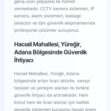
geniş ürün yelpazesi ile hizmet
vermektedir. CCTV kamera sistemleri, IP
kamera, alarm sistemleri, leakage
detector ve tüm güvenlik ekipmanlarında
profesyonel çözümler sunuyoruz.
Hacıali Mahallesi, Yüreğir,
Adana Bölgesinde Güvenlik
İhtiyacı
Hacıali Mahallesi, Yüreğir, Adana
bölgesinde artan ticari aktivite, sanayi
tesisleri ve yerleşim alanları ile birlikte
güvenlik ihtiyacı da artmaktadır. Hem
konut hem de ticari alanlar için kaliteli
güvenlik sistemleri kurulumu hayati önem