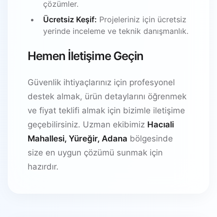
çözümler.
Ücretsiz Keşif:
Projeleriniz için ücretsiz
yerinde inceleme ve teknik danışmanlık.
Hemen İletişime Geçin
Güvenlik ihtiyaçlarınız için profesyonel
destek almak, ürün detaylarını öğrenmek
ve fiyat teklifi almak için bizimle iletişime
geçebilirsiniz. Uzman ekibimiz
Hacıali
Mahallesi, Yüreğir, Adana
bölgesinde
size en uygun çözümü sunmak için
hazırdır.