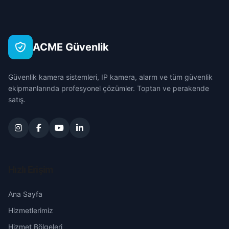
ACME Güvenlik
Güvenlik kamera sistemleri, IP kamera, alarm ve tüm güvenlik
ekipmanlarında profesyonel çözümler. Toptan ve perakende
satış.
Hızlı Erişim
Ana Sayfa
Hizmetlerimiz
Hizmet Bölgeleri