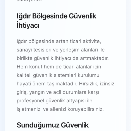
Iğdır Bölgesinde Güvenlik
İhtiyacı
Iğdır bölgesinde artan ticari aktivite,
sanayi tesisleri ve yerleşim alanları ile
birlikte güvenlik ihtiyacı da artmaktadır.
Hem konut hem de ticari alanlar için
kaliteli güvenlik sistemleri kurulumu
hayati önem taşımaktadır. Hırsızlık, izinsiz
giriş, yangın ve acil durumlara karşı
profesyonel güvenlik altyapısı ile
işletmenizi ve ailenizi koruyabilirsiniz.
Sunduğumuz Güvenlik