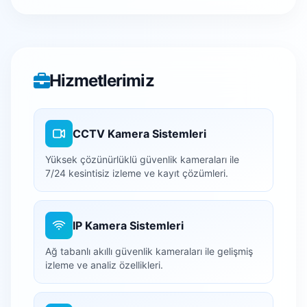
Hizmetlerimiz
CCTV Kamera Sistemleri
Yüksek çözünürlüklü güvenlik kameraları ile
7/24 kesintisiz izleme ve kayıt çözümleri.
IP Kamera Sistemleri
Ağ tabanlı akıllı güvenlik kameraları ile gelişmiş
izleme ve analiz özellikleri.