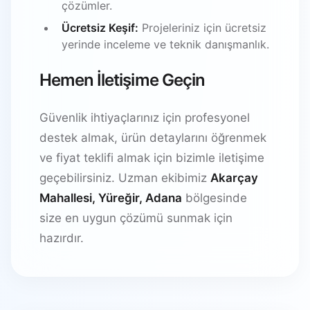
çözümler.
Ücretsiz Keşif:
Projeleriniz için ücretsiz
yerinde inceleme ve teknik danışmanlık.
Hemen İletişime Geçin
Güvenlik ihtiyaçlarınız için profesyonel
destek almak, ürün detaylarını öğrenmek
ve fiyat teklifi almak için bizimle iletişime
geçebilirsiniz. Uzman ekibimiz
Akarçay
Mahallesi, Yüreğir, Adana
bölgesinde
size en uygun çözümü sunmak için
hazırdır.