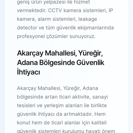
geniş ürün yelpazesi ile hizmet
vermektedir. CCTV kamera sistemleri, IP
kamera, alarm sistemleri, leakage
detector ve tüm güvenlik ekipmanlarında
profesyonel çözümler sunuyoruz.
Akarçay Mahallesi, Yüreğir,
Adana Bölgesinde Güvenlik
İhtiyacı
Akarçay Mahallesi, Yüreğir, Adana
bölgesinde artan ticari aktivite, sanayi
tesisleri ve yerleşim alanları ile birlikte
güvenlik ihtiyacı da artmaktadır. Hem
konut hem de ticari alanlar için kaliteli
güvenlik sistemleri kurulumu hayati önem