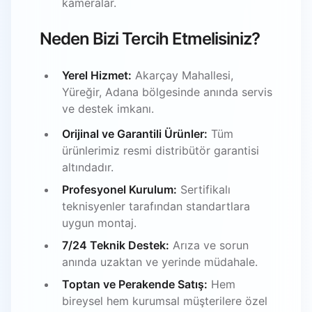
kameralar.
Neden Bizi Tercih Etmelisiniz?
Yerel Hizmet:
Akarçay Mahallesi,
Yüreğir, Adana bölgesinde anında servis
ve destek imkanı.
Orijinal ve Garantili Ürünler:
Tüm
ürünlerimiz resmi distribütör garantisi
altındadır.
Profesyonel Kurulum:
Sertifikalı
teknisyenler tarafından standartlara
uygun montaj.
7/24 Teknik Destek:
Arıza ve sorun
anında uzaktan ve yerinde müdahale.
Toptan ve Perakende Satış:
Hem
bireysel hem kurumsal müşterilere özel