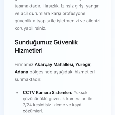
taşımaktadır. Hırsızlık, izinsiz giriş, yangın
ve acil durumlara karşı profesyonel
güvenlik altyapısı ile işletmenizi ve ailenizi
koruyabilirsiniz.
Sunduğumuz Güvenlik
Hizmetleri
Firmamız
Akarçay Mahallesi, Yüreğir,
Adana
bölgesinde aşağıdaki hizmetleri
sunmaktadır:
CCTV Kamera Sistemleri:
Yüksek
çözünürlüklü güvenlik kameraları ile
7/24 kesintisiz izleme ve kayıt
çözümleri.