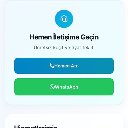
Hemen İletişime Geçin
Ücretsiz keşif ve fiyat teklifi
Hemen Ara
WhatsApp