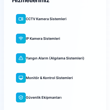
Hizmetlerimiz
CCTV Kamera Sistemleri
IP Kamera Sistemleri
Yangın Alarm (Algılama Sistemleri)
Monitör & Kontrol Sistemleri
Güvenlik Ekipmanları