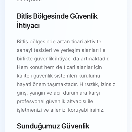
Bitlis Bölgesinde Güvenlik
İhtiyacı
Bitlis bölgesinde artan ticari aktivite,
sanayi tesisleri ve yerleşim alanları ile
birlikte güvenlik ihtiyacı da artmaktadır.
Hem konut hem de ticari alanlar için
kaliteli güvenlik sistemleri kurulumu
hayati önem taşımaktadır. Hırsızlık, izinsiz
giriş, yangın ve acil durumlara karşı
profesyonel güvenlik altyapısı ile
işletmenizi ve ailenizi koruyabilirsiniz.
Sunduğumuz Güvenlik