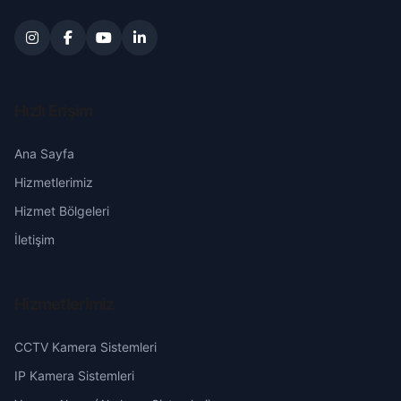
Hızlı Erişim
Ana Sayfa
Hizmetlerimiz
Hizmet Bölgeleri
İletişim
Hizmetlerimiz
CCTV Kamera Sistemleri
IP Kamera Sistemleri