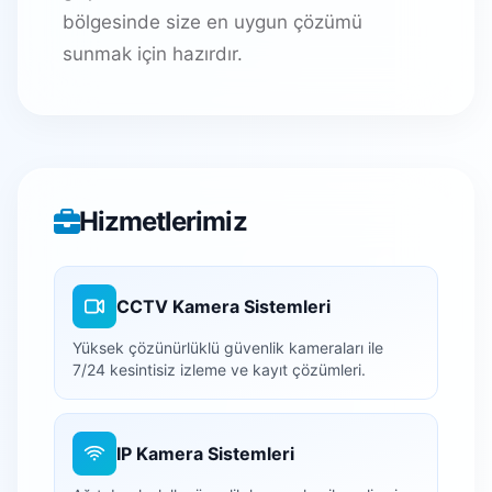
bölgesinde size en uygun çözümü
sunmak için hazırdır.
Hizmetlerimiz
CCTV Kamera Sistemleri
Yüksek çözünürlüklü güvenlik kameraları ile
7/24 kesintisiz izleme ve kayıt çözümleri.
IP Kamera Sistemleri