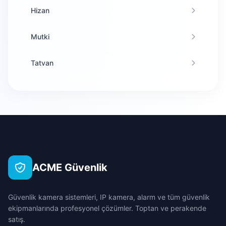
Hizan
Mutki
Tatvan
ACME Güvenlik
Güvenlik kamera sistemleri, IP kamera, alarm ve tüm güvenlik
ekipmanlarında profesyonel çözümler. Toptan ve perakende
satış.