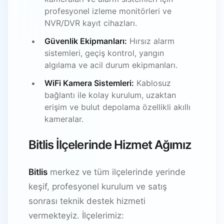
profesyonel izleme monitörleri ve
NVR/DVR kayıt cihazları.
Güvenlik Ekipmanları:
Hırsız alarm
sistemleri, geçiş kontrol, yangın
algılama ve acil durum ekipmanları.
WiFi Kamera Sistemleri:
Kablosuz
bağlantı ile kolay kurulum, uzaktan
erişim ve bulut depolama özellikli akıllı
kameralar.
Bitlis İlçelerinde Hizmet Ağımız
Bitlis
merkez ve tüm ilçelerinde yerinde
keşif, profesyonel kurulum ve satış
sonrası teknik destek hizmeti
vermekteyiz. İlçelerimiz: