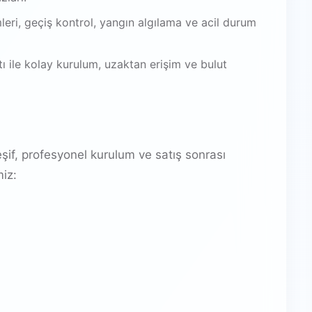
leri, geçiş kontrol, yangın algılama ve acil durum
 ile kolay kurulum, uzaktan erişim ve bulut
şif, profesyonel kurulum ve satış sonrası
miz: