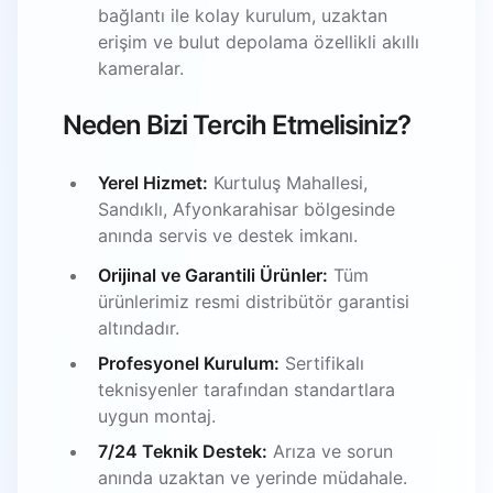
bağlantı ile kolay kurulum, uzaktan
erişim ve bulut depolama özellikli akıllı
kameralar.
Neden Bizi Tercih Etmelisiniz?
Yerel Hizmet:
Kurtuluş Mahallesi,
Sandıklı, Afyonkarahisar bölgesinde
anında servis ve destek imkanı.
Orijinal ve Garantili Ürünler:
Tüm
ürünlerimiz resmi distribütör garantisi
altındadır.
Profesyonel Kurulum:
Sertifikalı
teknisyenler tarafından standartlara
uygun montaj.
7/24 Teknik Destek:
Arıza ve sorun
anında uzaktan ve yerinde müdahale.