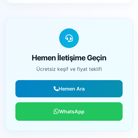
Hemen İletişime Geçin
Ücretsiz keşif ve fiyat teklifi
Hemen Ara
WhatsApp