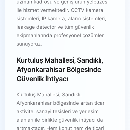
uzman kadrosu ve geniş ürün yelpazesi
ile hizmet vermektedir. CCTV kamera
sistemleri, IP kamera, alarm sistemleri,
leakage detector ve tüm güvenlik
ekipmanlarında profesyonel çözümler
sunuyoruz.
Kurtuluş Mahallesi, Sandıklı,
Afyonkarahisar Bölgesinde
Güvenlik İhtiyacı
Kurtuluş Mahallesi, Sandıklı,
Afyonkarahisar bölgesinde artan ticari
aktivite, sanayi tesisleri ve yerleşim
alanları ile birlikte güvenlik ihtiyacı da
artmaktadır. Hem konut hem de ticari