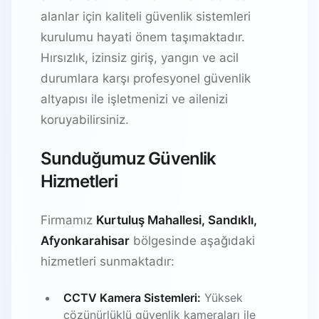
alanlar için kaliteli güvenlik sistemleri
kurulumu hayati önem taşımaktadır.
Hırsızlık, izinsiz giriş, yangın ve acil
durumlara karşı profesyonel güvenlik
altyapısı ile işletmenizi ve ailenizi
koruyabilirsiniz.
Sunduğumuz Güvenlik
Hizmetleri
Firmamız
Kurtuluş Mahallesi, Sandıklı,
Afyonkarahisar
bölgesinde aşağıdaki
hizmetleri sunmaktadır:
CCTV Kamera Sistemleri:
Yüksek
çözünürlüklü güvenlik kameraları ile