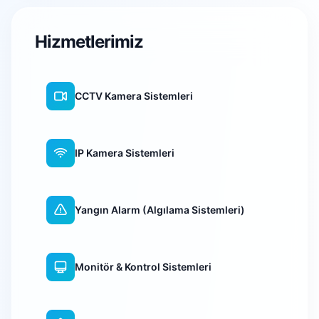
Hizmetlerimiz
CCTV Kamera Sistemleri
IP Kamera Sistemleri
Yangın Alarm (Algılama Sistemleri)
Monitör & Kontrol Sistemleri