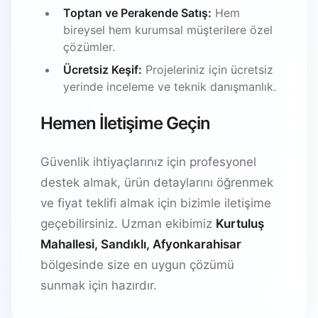
Toptan ve Perakende Satış:
Hem
bireysel hem kurumsal müşterilere özel
çözümler.
Ücretsiz Keşif:
Projeleriniz için ücretsiz
yerinde inceleme ve teknik danışmanlık.
Hemen İletişime Geçin
Güvenlik ihtiyaçlarınız için profesyonel
destek almak, ürün detaylarını öğrenmek
ve fiyat teklifi almak için bizimle iletişime
geçebilirsiniz. Uzman ekibimiz
Kurtuluş
Mahallesi, Sandıklı, Afyonkarahisar
bölgesinde size en uygun çözümü
sunmak için hazırdır.