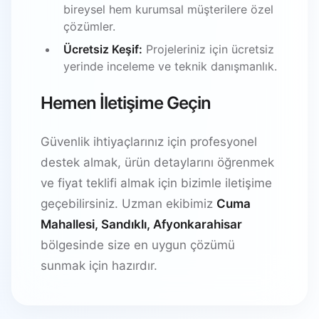
bireysel hem kurumsal müşterilere özel
çözümler.
Ücretsiz Keşif:
Projeleriniz için ücretsiz
yerinde inceleme ve teknik danışmanlık.
Hemen İletişime Geçin
Güvenlik ihtiyaçlarınız için profesyonel
destek almak, ürün detaylarını öğrenmek
ve fiyat teklifi almak için bizimle iletişime
geçebilirsiniz. Uzman ekibimiz
Cuma
Mahallesi, Sandıklı, Afyonkarahisar
bölgesinde size en uygun çözümü
sunmak için hazırdır.