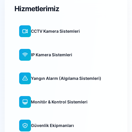
Hizmetlerimiz
CCTV Kamera Sistemleri
IP Kamera Sistemleri
Yangın Alarm (Algılama Sistemleri)
Monitör & Kontrol Sistemleri
Güvenlik Ekipmanları