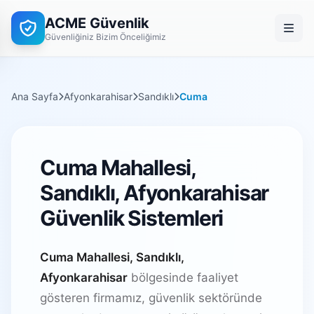
ACME Güvenlik
Güvenliğiniz Bizim Önceliğimiz
Ana Sayfa
Afyonkarahisar
Sandıklı
Cuma
Cuma Mahallesi,
Sandıklı, Afyonkarahisar
Güvenlik Sistemleri
Cuma Mahallesi, Sandıklı,
Afyonkarahisar
bölgesinde faaliyet
gösteren firmamız, güvenlik sektöründe