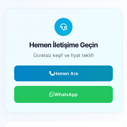
Hemen İletişime Geçin
Ücretsiz keşif ve fiyat teklifi
Hemen Ara
WhatsApp