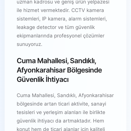
uzman kadrosu ve geniş ürün yelpazesi
ile hizmet vermektedir. CCTV kamera
sistemleri, IP kamera, alarm sistemleri,
leakage detector ve tüm güvenlik
ekipmanlarında profesyonel çözümler
sunuyoruz.
Cuma Mahallesi, Sandıklı,
Afyonkarahisar Bölgesinde
Güvenlik İhtiyacı
Cuma Mahallesi, Sandıklı, Afyonkarahisar
bölgesinde artan ticari aktivite, sanayi
tesisleri ve yerleşim alanları ile birlikte
güvenlik ihtiyacı da artmaktadır. Hem
konut hem de ticari alanlar için kaliteli