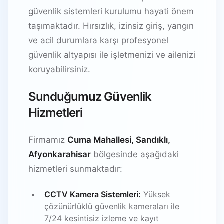
güvenlik sistemleri kurulumu hayati önem
taşımaktadır. Hırsızlık, izinsiz giriş, yangın
ve acil durumlara karşı profesyonel
güvenlik altyapısı ile işletmenizi ve ailenizi
koruyabilirsiniz.
Sunduğumuz Güvenlik
Hizmetleri
Firmamız
Cuma Mahallesi, Sandıklı,
Afyonkarahisar
bölgesinde aşağıdaki
hizmetleri sunmaktadır:
CCTV Kamera Sistemleri:
Yüksek
çözünürlüklü güvenlik kameraları ile
7/24 kesintisiz izleme ve kayıt