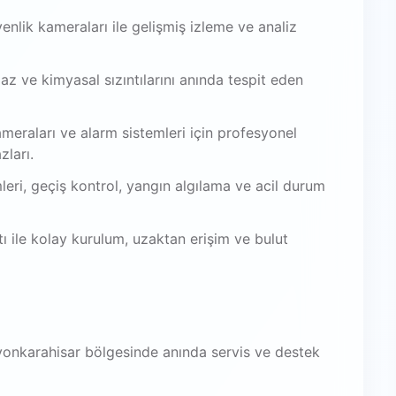
venlik kameraları ile gelişmiş izleme ve analiz
az ve kimyasal sızıntılarını anında tespit eden
meraları ve alarm sistemleri için profesyonel
zları.
leri, geçiş kontrol, yangın algılama ve acil durum
 ile kolay kurulum, uzaktan erişim ve bulut
fyonkarahisar bölgesinde anında servis ve destek