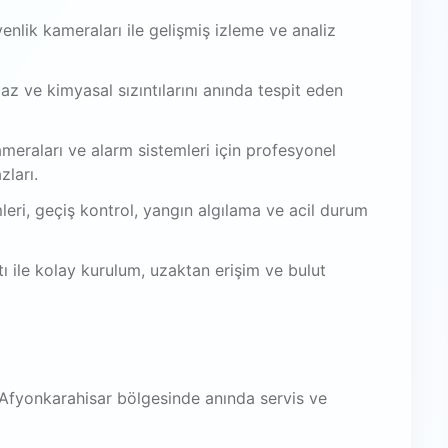
venlik kameraları ile gelişmiş izleme ve analiz
az ve kimyasal sızıntılarını anında tespit eden
meraları ve alarm sistemleri için profesyonel
zları.
leri, geçiş kontrol, yangın algılama ve acil durum
 ile kolay kurulum, uzaktan erişim ve bulut
Afyonkarahisar bölgesinde anında servis ve