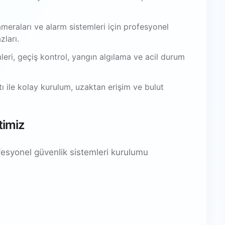
meraları ve alarm sistemleri için profesyonel
zları.
leri, geçiş kontrol, yangın algılama ve acil durum
 ile kolay kurulum, uzaktan erişim ve bulut
timiz
fesyonel güvenlik sistemleri kurulumu