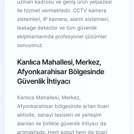
uzman kadrosu ve geniş ürün yelpazesi
ile hizmet vermektedir. CCTV kamera
sistemleri, IP kamera, alarm sistemleri,
leakage detector ve tüm güvenlik
ekipmanlarında profesyonel çözümler
sunuyoruz.
Kanlıca Mahallesi, Merkez,
Afyonkarahisar Bölgesinde
Güvenlik İhtiyacı
Kanlıca Mahallesi, Merkez,
Afyonkarahisar bölgesinde artan ticari
aktivite, sanayi tesisleri ve yerleşim
alanları ile birlikte güvenlik ihtiyacı da
artmaktadır. Hem konut hem de ticari