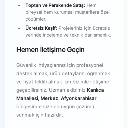
Toptan ve Perakende Satış:
Hem
bireysel hem kurumsal müşterilere özel
çözümler.
Ücretsiz Keşif:
Projeleriniz için ücretsiz
yerinde inceleme ve teknik danışmanlık.
Hemen İletişime Geçin
Güvenlik ihtiyaçlarınız için profesyonel
destek almak, ürün detaylarını öğrenmek
ve fiyat teklifi almak için bizimle iletişime
geçebilirsiniz. Uzman ekibimiz
Kanlıca
Mahallesi, Merkez, Afyonkarahisar
bölgesinde size en uygun çözümü
sunmak için hazırdır.