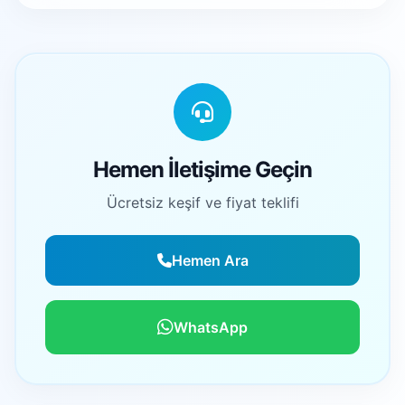
Hemen İletişime Geçin
Ücretsiz keşif ve fiyat teklifi
Hemen Ara
WhatsApp