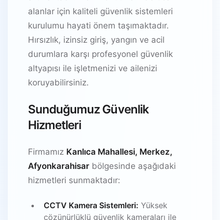
alanlar için kaliteli güvenlik sistemleri
kurulumu hayati önem taşımaktadır.
Hırsızlık, izinsiz giriş, yangın ve acil
durumlara karşı profesyonel güvenlik
altyapısı ile işletmenizi ve ailenizi
koruyabilirsiniz.
Sunduğumuz Güvenlik
Hizmetleri
Firmamız
Kanlıca Mahallesi, Merkez,
Afyonkarahisar
bölgesinde aşağıdaki
hizmetleri sunmaktadır:
CCTV Kamera Sistemleri:
Yüksek
çözünürlüklü güvenlik kameraları ile