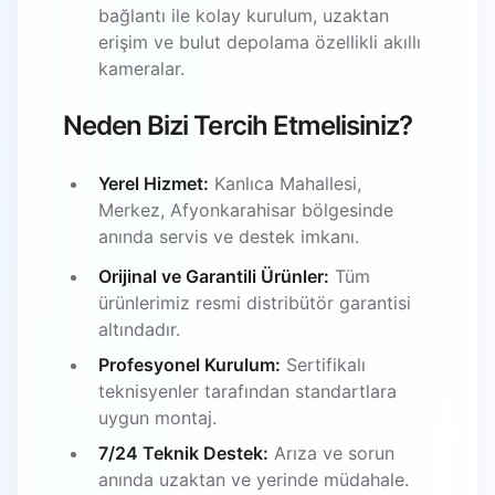
bağlantı ile kolay kurulum, uzaktan
erişim ve bulut depolama özellikli akıllı
kameralar.
Neden Bizi Tercih Etmelisiniz?
Yerel Hizmet:
Kanlıca Mahallesi,
Merkez, Afyonkarahisar bölgesinde
anında servis ve destek imkanı.
Orijinal ve Garantili Ürünler:
Tüm
ürünlerimiz resmi distribütör garantisi
altındadır.
Profesyonel Kurulum:
Sertifikalı
teknisyenler tarafından standartlara
uygun montaj.
7/24 Teknik Destek:
Arıza ve sorun
anında uzaktan ve yerinde müdahale.