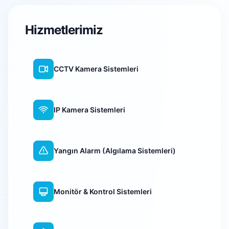
Hizmetlerimiz
CCTV Kamera Sistemleri
IP Kamera Sistemleri
Yangın Alarm (Algılama Sistemleri)
Monitör & Kontrol Sistemleri