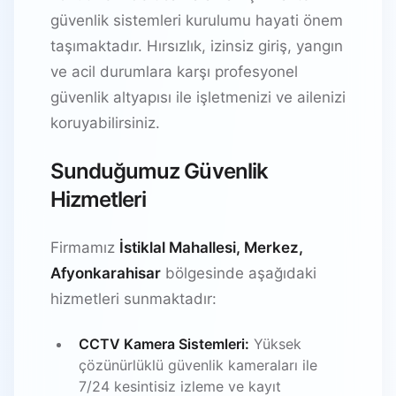
güvenlik sistemleri kurulumu hayati önem
taşımaktadır. Hırsızlık, izinsiz giriş, yangın
ve acil durumlara karşı profesyonel
güvenlik altyapısı ile işletmenizi ve ailenizi
koruyabilirsiniz.
Sunduğumuz Güvenlik
Hizmetleri
Firmamız
İstiklal Mahallesi, Merkez,
Afyonkarahisar
bölgesinde aşağıdaki
hizmetleri sunmaktadır:
CCTV Kamera Sistemleri:
Yüksek
çözünürlüklü güvenlik kameraları ile
7/24 kesintisiz izleme ve kayıt