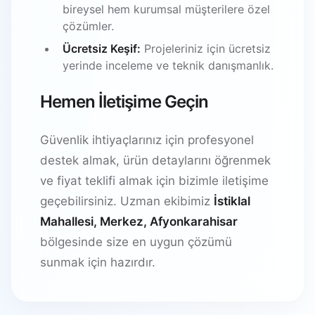
bireysel hem kurumsal müşterilere özel
çözümler.
Ücretsiz Keşif:
Projeleriniz için ücretsiz
yerinde inceleme ve teknik danışmanlık.
Hemen İletişime Geçin
Güvenlik ihtiyaçlarınız için profesyonel
destek almak, ürün detaylarını öğrenmek
ve fiyat teklifi almak için bizimle iletişime
geçebilirsiniz. Uzman ekibimiz
İstiklal
Mahallesi, Merkez, Afyonkarahisar
bölgesinde size en uygun çözümü
sunmak için hazırdır.