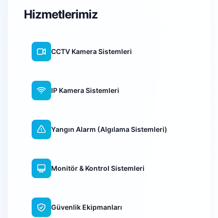
Hizmetlerimiz
CCTV Kamera Sistemleri
IP Kamera Sistemleri
Yangın Alarm (Algılama Sistemleri)
Monitör & Kontrol Sistemleri
Güvenlik Ekipmanları