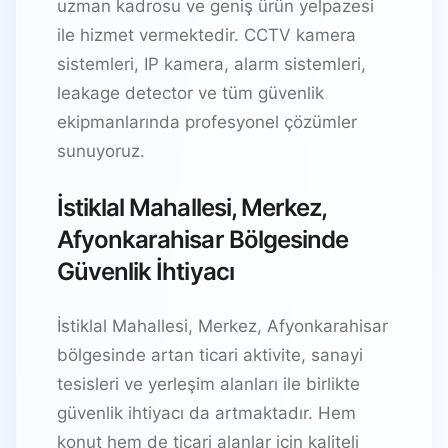
uzman kadrosu ve geniş ürün yelpazesi
ile hizmet vermektedir. CCTV kamera
sistemleri, IP kamera, alarm sistemleri,
leakage detector ve tüm güvenlik
ekipmanlarında profesyonel çözümler
sunuyoruz.
İstiklal Mahallesi, Merkez,
Afyonkarahisar Bölgesinde
Güvenlik İhtiyacı
İstiklal Mahallesi, Merkez, Afyonkarahisar
bölgesinde artan ticari aktivite, sanayi
tesisleri ve yerleşim alanları ile birlikte
güvenlik ihtiyacı da artmaktadır. Hem
konut hem de ticari alanlar için kaliteli