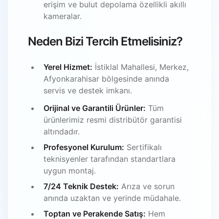
erişim ve bulut depolama özellikli akıllı
kameralar.
Neden Bizi Tercih Etmelisiniz?
Yerel Hizmet:
İstiklal Mahallesi, Merkez,
Afyonkarahisar bölgesinde anında
servis ve destek imkanı.
Orijinal ve Garantili Ürünler:
Tüm
ürünlerimiz resmi distribütör garantisi
altındadır.
Profesyonel Kurulum:
Sertifikalı
teknisyenler tarafından standartlara
uygun montaj.
7/24 Teknik Destek:
Arıza ve sorun
anında uzaktan ve yerinde müdahale.
Toptan ve Perakende Satış:
Hem