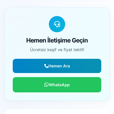
Hemen İletişime Geçin
Ücretsiz keşif ve fiyat teklifi
Hemen Ara
WhatsApp