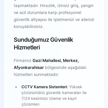
taşımaktadır. Hırsızlık, izinsiz giriş, yangın
ve acil durumlara karşı profesyonel
güvenlik altyapısı ile işletmenizi ve ailenizi
koruyabilirsiniz.
Sunduğumuz Güvenlik
Hizmetleri
Firmamız
Gazi Mahallesi, Merkez,
Afyonkarahisar
bölgesinde aşağıdaki
hizmetleri sunmaktadır:
CCTV Kamera Sistemleri:
Yüksek
çözünürlüklü güvenlik kameraları ile
7/24 kesintisiz izleme ve kayıt
çözümleri.