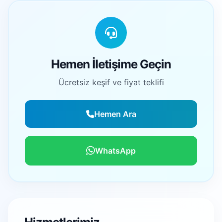
Hemen İletişime Geçin
Ücretsiz keşif ve fiyat teklifi
Hemen Ara
WhatsApp