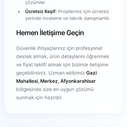
çözümler.
Ücretsiz Keşif:
Projeleriniz için ücretsiz
yerinde inceleme ve teknik danışmanlık.
Hemen İletişime Geçin
Güvenlik ihtiyaçlarınız için profesyonel
destek almak, ürün detaylarını öğrenmek
ve fiyat teklifi almak için bizimle iletişime
geçebilirsiniz. Uzman ekibimiz
Gazi
Mahallesi, Merkez, Afyonkarahisar
bölgesinde size en uygun çözümü
sunmak için hazırdır.