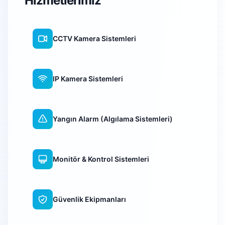
Hizmetlerimiz
CCTV Kamera Sistemleri
IP Kamera Sistemleri
Yangın Alarm (Algılama Sistemleri)
Monitör & Kontrol Sistemleri
Güvenlik Ekipmanları