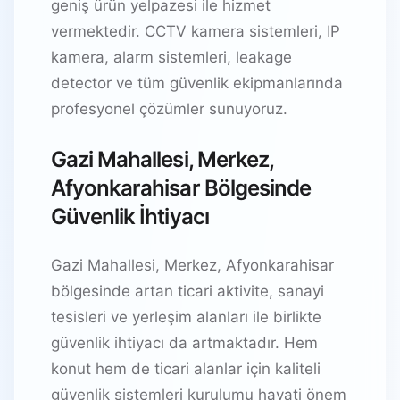
geniş ürün yelpazesi ile hizmet
vermektedir. CCTV kamera sistemleri, IP
kamera, alarm sistemleri, leakage
detector ve tüm güvenlik ekipmanlarında
profesyonel çözümler sunuyoruz.
Gazi Mahallesi, Merkez,
Afyonkarahisar Bölgesinde
Güvenlik İhtiyacı
Gazi Mahallesi, Merkez, Afyonkarahisar
bölgesinde artan ticari aktivite, sanayi
tesisleri ve yerleşim alanları ile birlikte
güvenlik ihtiyacı da artmaktadır. Hem
konut hem de ticari alanlar için kaliteli
güvenlik sistemleri kurulumu hayati önem