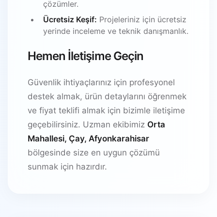
çözümler.
Ücretsiz Keşif:
Projeleriniz için ücretsiz
yerinde inceleme ve teknik danışmanlık.
Hemen İletişime Geçin
Güvenlik ihtiyaçlarınız için profesyonel
destek almak, ürün detaylarını öğrenmek
ve fiyat teklifi almak için bizimle iletişime
geçebilirsiniz. Uzman ekibimiz
Orta
Mahallesi, Çay, Afyonkarahisar
bölgesinde size en uygun çözümü
sunmak için hazırdır.