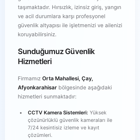
taşımaktadır. Hırsızlık, izinsiz giriş, yangın
ve acil durumlara karşı profesyonel
güvenlik altyapısı ile işletmenizi ve ailenizi
koruyabilirsiniz.
Sunduğumuz Güvenlik
Hizmetleri
Firmamız
Orta Mahallesi, Çay,
Afyonkarahisar
bölgesinde aşağıdaki
hizmetleri sunmaktadır:
CCTV Kamera Sistemleri:
Yüksek
çözünürlüklü güvenlik kameraları ile
7/24 kesintisiz izleme ve kayıt
çözümleri.