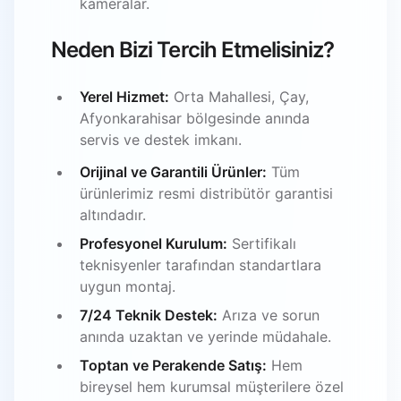
kameralar.
Neden Bizi Tercih Etmelisiniz?
Yerel Hizmet:
Orta Mahallesi, Çay,
Afyonkarahisar bölgesinde anında
servis ve destek imkanı.
Orijinal ve Garantili Ürünler:
Tüm
ürünlerimiz resmi distribütör garantisi
altındadır.
Profesyonel Kurulum:
Sertifikalı
teknisyenler tarafından standartlara
uygun montaj.
7/24 Teknik Destek:
Arıza ve sorun
anında uzaktan ve yerinde müdahale.
Toptan ve Perakende Satış:
Hem
bireysel hem kurumsal müşterilere özel