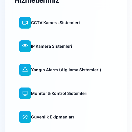
Hizmetlerimiz
CCTV Kamera Sistemleri
IP Kamera Sistemleri
Yangın Alarm (Algılama Sistemleri)
Monitör & Kontrol Sistemleri
Güvenlik Ekipmanları