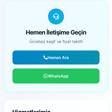
Hemen İletişime Geçin
Ücretsiz keşif ve fiyat teklifi
Hemen Ara
WhatsApp