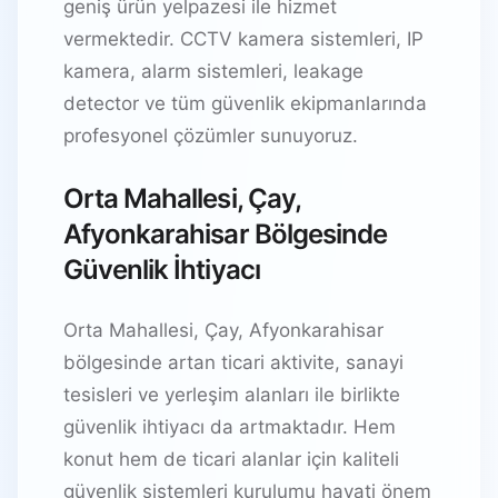
geniş ürün yelpazesi ile hizmet
vermektedir. CCTV kamera sistemleri, IP
kamera, alarm sistemleri, leakage
detector ve tüm güvenlik ekipmanlarında
profesyonel çözümler sunuyoruz.
Orta Mahallesi, Çay,
Afyonkarahisar Bölgesinde
Güvenlik İhtiyacı
Orta Mahallesi, Çay, Afyonkarahisar
bölgesinde artan ticari aktivite, sanayi
tesisleri ve yerleşim alanları ile birlikte
güvenlik ihtiyacı da artmaktadır. Hem
konut hem de ticari alanlar için kaliteli
güvenlik sistemleri kurulumu hayati önem