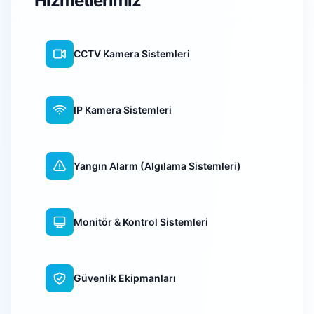
Hizmetlerimiz
CCTV Kamera Sistemleri
IP Kamera Sistemleri
Yangın Alarm (Algılama Sistemleri)
Monitör & Kontrol Sistemleri
Güvenlik Ekipmanları