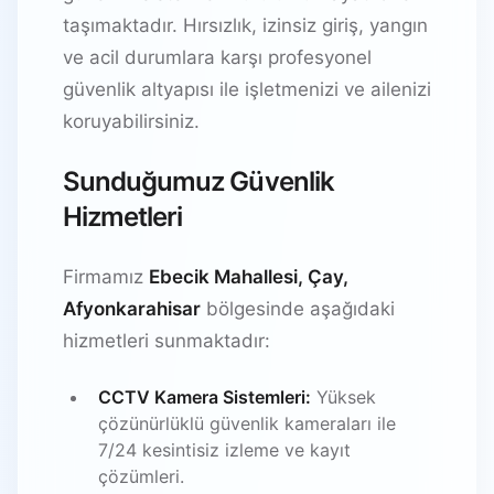
taşımaktadır. Hırsızlık, izinsiz giriş, yangın
ve acil durumlara karşı profesyonel
güvenlik altyapısı ile işletmenizi ve ailenizi
koruyabilirsiniz.
Sunduğumuz Güvenlik
Hizmetleri
Firmamız
Ebecik Mahallesi, Çay,
Afyonkarahisar
bölgesinde aşağıdaki
hizmetleri sunmaktadır:
CCTV Kamera Sistemleri:
Yüksek
çözünürlüklü güvenlik kameraları ile
7/24 kesintisiz izleme ve kayıt
çözümleri.