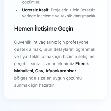
çözümler.
Ücretsiz Keşif:
Projeleriniz için ücretsiz
yerinde inceleme ve teknik danışmanlık.
Hemen İletişime Geçin
Güvenlik ihtiyaçlarınız için profesyonel
destek almak, ürün detaylarını öğrenmek
ve fiyat teklifi almak için bizimle iletişime
geçebilirsiniz. Uzman ekibimiz
Ebecik
Mahallesi, Çay, Afyonkarahisar
bölgesinde size en uygun çözümü
sunmak için hazırdır.