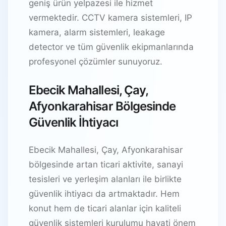
geniş ürün yelpazesi ile hizmet
vermektedir. CCTV kamera sistemleri, IP
kamera, alarm sistemleri, leakage
detector ve tüm güvenlik ekipmanlarında
profesyonel çözümler sunuyoruz.
Ebecik Mahallesi, Çay,
Afyonkarahisar Bölgesinde
Güvenlik İhtiyacı
Ebecik Mahallesi, Çay, Afyonkarahisar
bölgesinde artan ticari aktivite, sanayi
tesisleri ve yerleşim alanları ile birlikte
güvenlik ihtiyacı da artmaktadır. Hem
konut hem de ticari alanlar için kaliteli
güvenlik sistemleri kurulumu hayati önem