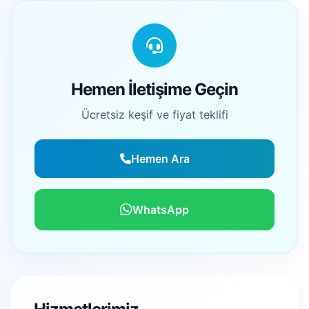
Hemen İletişime Geçin
Ücretsiz keşif ve fiyat teklifi
Hemen Ara
WhatsApp