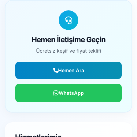
Hemen İletişime Geçin
Ücretsiz keşif ve fiyat teklifi
Hemen Ara
WhatsApp