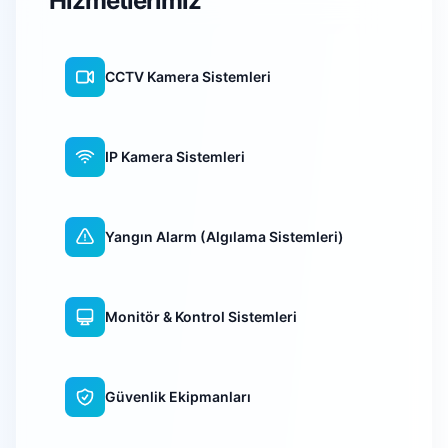
Hizmetlerimiz
CCTV Kamera Sistemleri
IP Kamera Sistemleri
Yangın Alarm (Algılama Sistemleri)
Monitör & Kontrol Sistemleri
Güvenlik Ekipmanları