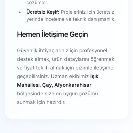
çözümler.
Ücretsiz Keşif:
Projeleriniz için ücretsiz
yerinde inceleme ve teknik danışmanlık.
Hemen İletişime Geçin
Güvenlik ihtiyaçlarınız için profesyonel
destek almak, ürün detaylarını öğrenmek
ve fiyat teklifi almak için bizimle iletişime
geçebilirsiniz. Uzman ekibimiz
Işık
Mahallesi, Çay, Afyonkarahisar
bölgesinde size en uygun çözümü
sunmak için hazırdır.