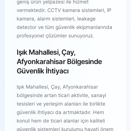
geniş ürün yelpazesi ile hizmet
vermektedir. CCTV kamera sistemleri, IP
kamera, alarm sistemleri, leakage
detector ve tüm güvenlik ekipmanlarında
profesyonel çözümler sunuyoruz.
Işık Mahallesi, Çay,
Afyonkarahisar Bölgesinde
Güvenlik İhtiyacı
Işık Mahallesi, Çay, Afyonkarahisar
bölgesinde artan ticari aktivite, sanayi
tesisleri ve yerleşim alanları ile birlikte
güvenlik ihtiyacı da artmaktadır. Hem
konut hem de ticari alanlar için kaliteli
güvenlik sistemleri kurulumu hayati önem