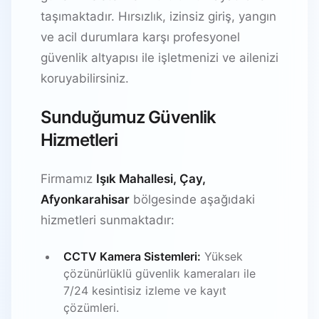
taşımaktadır. Hırsızlık, izinsiz giriş, yangın
ve acil durumlara karşı profesyonel
güvenlik altyapısı ile işletmenizi ve ailenizi
koruyabilirsiniz.
Sunduğumuz Güvenlik
Hizmetleri
Firmamız
Işık Mahallesi, Çay,
Afyonkarahisar
bölgesinde aşağıdaki
hizmetleri sunmaktadır:
CCTV Kamera Sistemleri:
Yüksek
çözünürlüklü güvenlik kameraları ile
7/24 kesintisiz izleme ve kayıt
çözümleri.