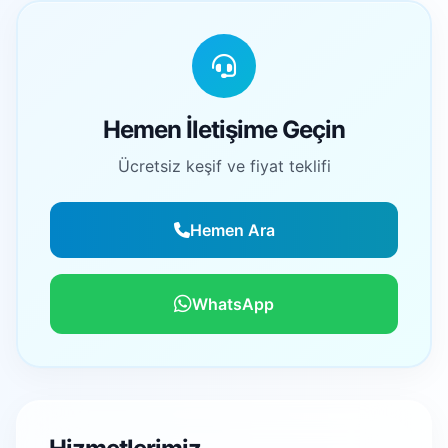
Hemen İletişime Geçin
Ücretsiz keşif ve fiyat teklifi
Hemen Ara
WhatsApp