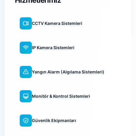
Hizmetlerimiz
CCTV Kamera Sistemleri
IP Kamera Sistemleri
Yangın Alarm (Algılama Sistemleri)
Monitör & Kontrol Sistemleri
Güvenlik Ekipmanları