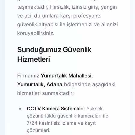
taşımaktadır. Hırsızlık, izinsiz giriş, yangın
ve acil durumlara karşı profesyonel
güvenlik altyapısı ile işletmenizi ve ailenizi
koruyabilirsiniz.
Sunduğumuz Güvenlik
Hizmetleri
Firmamız
Yumurtalık Mahallesi,
Yumurtalık, Adana
bölgesinde aşağıdaki
hizmetleri sunmaktadır:
CCTV Kamera Sistemleri:
Yüksek
çözünürlüklü güvenlik kameraları ile
7/24 kesintisiz izleme ve kayıt
çözümleri.