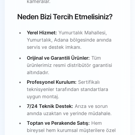
kameralar.
Neden Bizi Tercih Etmelisiniz?
Yerel Hizmet:
Yumurtalık Mahallesi,
Yumurtalık, Adana bölgesinde anında
servis ve destek imkanı.
Orijinal ve Garantili Ürünler:
Tüm
ürünlerimiz resmi distribütör garantisi
altındadır.
Profesyonel Kurulum:
Sertifikalı
teknisyenler tarafından standartlara
uygun montaj.
7/24 Teknik Destek:
Arıza ve sorun
anında uzaktan ve yerinde müdahale.
Toptan ve Perakende Satış:
Hem
bireysel hem kurumsal müşterilere özel