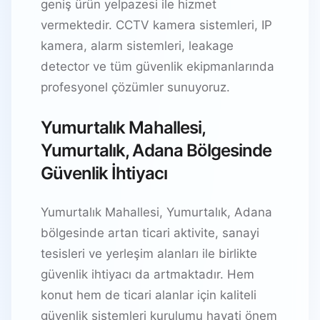
geniş ürün yelpazesi ile hizmet
vermektedir. CCTV kamera sistemleri, IP
kamera, alarm sistemleri, leakage
detector ve tüm güvenlik ekipmanlarında
profesyonel çözümler sunuyoruz.
Yumurtalık Mahallesi,
Yumurtalık, Adana Bölgesinde
Güvenlik İhtiyacı
Yumurtalık Mahallesi, Yumurtalık, Adana
bölgesinde artan ticari aktivite, sanayi
tesisleri ve yerleşim alanları ile birlikte
güvenlik ihtiyacı da artmaktadır. Hem
konut hem de ticari alanlar için kaliteli
güvenlik sistemleri kurulumu hayati önem