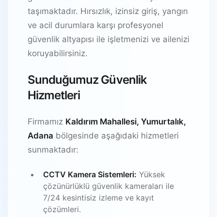
taşımaktadır. Hırsızlık, izinsiz giriş, yangın
ve acil durumlara karşı profesyonel
güvenlik altyapısı ile işletmenizi ve ailenizi
koruyabilirsiniz.
Sunduğumuz Güvenlik
Hizmetleri
Firmamız
Kaldırım Mahallesi, Yumurtalık,
Adana
bölgesinde aşağıdaki hizmetleri
sunmaktadır:
CCTV Kamera Sistemleri:
Yüksek
çözünürlüklü güvenlik kameraları ile
7/24 kesintisiz izleme ve kayıt
çözümleri.