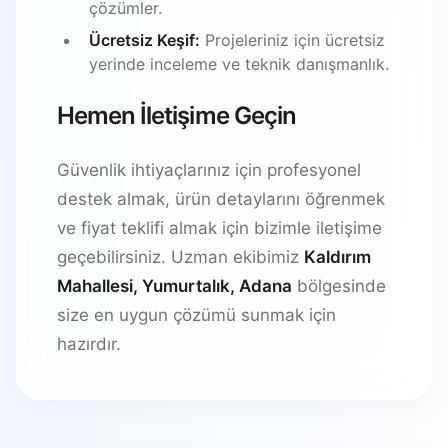
çözümler.
Ücretsiz Keşif:
Projeleriniz için ücretsiz
yerinde inceleme ve teknik danışmanlık.
Hemen İletişime Geçin
Güvenlik ihtiyaçlarınız için profesyonel
destek almak, ürün detaylarını öğrenmek
ve fiyat teklifi almak için bizimle iletişime
geçebilirsiniz. Uzman ekibimiz
Kaldırım
Mahallesi, Yumurtalık, Adana
bölgesinde
size en uygun çözümü sunmak için
hazırdır.