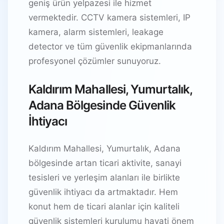
geniş ürün yelpazesi ile hizmet
vermektedir. CCTV kamera sistemleri, IP
kamera, alarm sistemleri, leakage
detector ve tüm güvenlik ekipmanlarında
profesyonel çözümler sunuyoruz.
Kaldırım Mahallesi, Yumurtalık,
Adana Bölgesinde Güvenlik
İhtiyacı
Kaldırım Mahallesi, Yumurtalık, Adana
bölgesinde artan ticari aktivite, sanayi
tesisleri ve yerleşim alanları ile birlikte
güvenlik ihtiyacı da artmaktadır. Hem
konut hem de ticari alanlar için kaliteli
güvenlik sistemleri kurulumu hayati önem