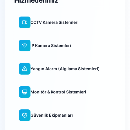
Hizmetlerimiz
CCTV Kamera Sistemleri
IP Kamera Sistemleri
Yangın Alarm (Algılama Sistemleri)
Monitör & Kontrol Sistemleri
Güvenlik Ekipmanları