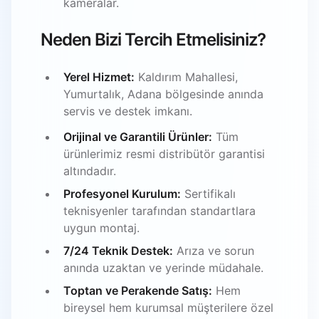
kameralar.
Neden Bizi Tercih Etmelisiniz?
Yerel Hizmet:
Kaldırım Mahallesi,
Yumurtalık, Adana bölgesinde anında
servis ve destek imkanı.
Orijinal ve Garantili Ürünler:
Tüm
ürünlerimiz resmi distribütör garantisi
altındadır.
Profesyonel Kurulum:
Sertifikalı
teknisyenler tarafından standartlara
uygun montaj.
7/24 Teknik Destek:
Arıza ve sorun
anında uzaktan ve yerinde müdahale.
Toptan ve Perakende Satış:
Hem
bireysel hem kurumsal müşterilere özel