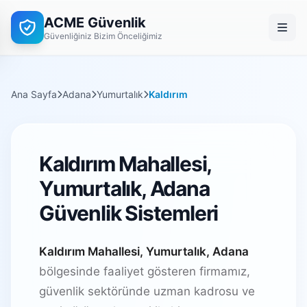
ACME Güvenlik
Güvenliğiniz Bizim Önceliğimiz
Ana Sayfa
Adana
Yumurtalık
Kaldırım
Kaldırım Mahallesi,
Yumurtalık, Adana
Güvenlik Sistemleri
Kaldırım Mahallesi, Yumurtalık, Adana
bölgesinde faaliyet gösteren firmamız,
güvenlik sektöründe uzman kadrosu ve