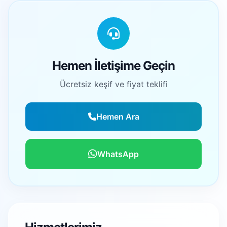
Hemen İletişime Geçin
Ücretsiz keşif ve fiyat teklifi
Hemen Ara
WhatsApp