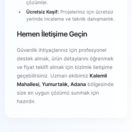
çözümler.
Ücretsiz Keşif:
Projeleriniz için ücretsiz
yerinde inceleme ve teknik danışmanlık.
Hemen İletişime Geçin
Güvenlik ihtiyaçlarınız için profesyonel
destek almak, ürün detaylarını öğrenmek
ve fiyat teklifi almak için bizimle iletişime
geçebilirsiniz. Uzman ekibimiz
Kalemli
Mahallesi, Yumurtalık, Adana
bölgesinde
size en uygun çözümü sunmak için
hazırdır.