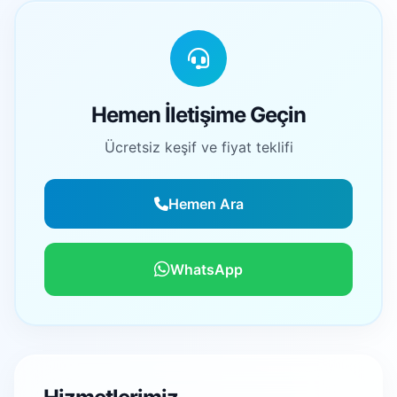
Hemen İletişime Geçin
Ücretsiz keşif ve fiyat teklifi
Hemen Ara
WhatsApp