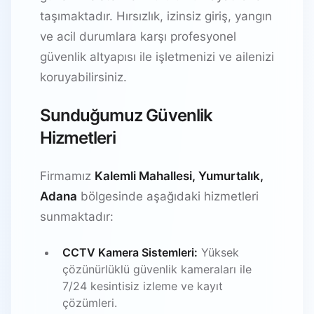
taşımaktadır. Hırsızlık, izinsiz giriş, yangın
ve acil durumlara karşı profesyonel
güvenlik altyapısı ile işletmenizi ve ailenizi
koruyabilirsiniz.
Sunduğumuz Güvenlik
Hizmetleri
Firmamız
Kalemli Mahallesi, Yumurtalık,
Adana
bölgesinde aşağıdaki hizmetleri
sunmaktadır:
CCTV Kamera Sistemleri:
Yüksek
çözünürlüklü güvenlik kameraları ile
7/24 kesintisiz izleme ve kayıt
çözümleri.