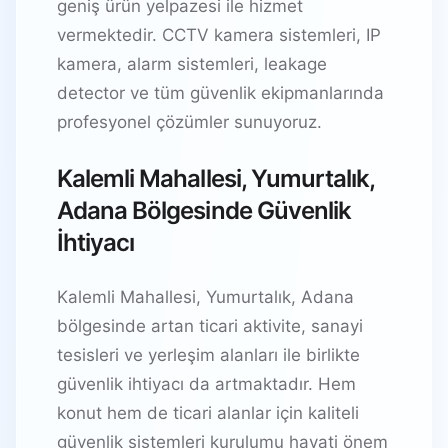
geniş ürün yelpazesi ile hizmet
vermektedir. CCTV kamera sistemleri, IP
kamera, alarm sistemleri, leakage
detector ve tüm güvenlik ekipmanlarında
profesyonel çözümler sunuyoruz.
Kalemli Mahallesi, Yumurtalık,
Adana Bölgesinde Güvenlik
İhtiyacı
Kalemli Mahallesi, Yumurtalık, Adana
bölgesinde artan ticari aktivite, sanayi
tesisleri ve yerleşim alanları ile birlikte
güvenlik ihtiyacı da artmaktadır. Hem
konut hem de ticari alanlar için kaliteli
güvenlik sistemleri kurulumu hayati önem