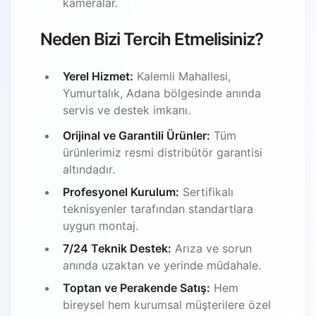
kameralar.
Neden Bizi Tercih Etmelisiniz?
Yerel Hizmet:
Kalemli Mahallesi,
Yumurtalık, Adana bölgesinde anında
servis ve destek imkanı.
Orijinal ve Garantili Ürünler:
Tüm
ürünlerimiz resmi distribütör garantisi
altındadır.
Profesyonel Kurulum:
Sertifikalı
teknisyenler tarafından standartlara
uygun montaj.
7/24 Teknik Destek:
Arıza ve sorun
anında uzaktan ve yerinde müdahale.
Toptan ve Perakende Satış:
Hem
bireysel hem kurumsal müşterilere özel