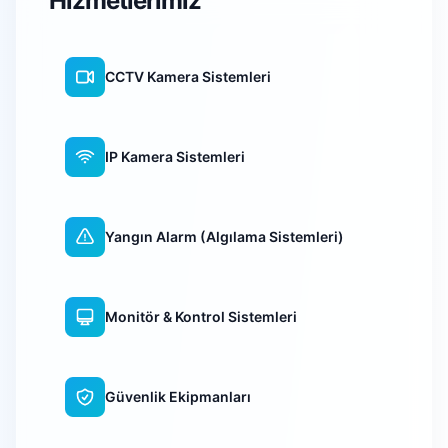
Hizmetlerimiz
CCTV Kamera Sistemleri
IP Kamera Sistemleri
Yangın Alarm (Algılama Sistemleri)
Monitör & Kontrol Sistemleri
Güvenlik Ekipmanları