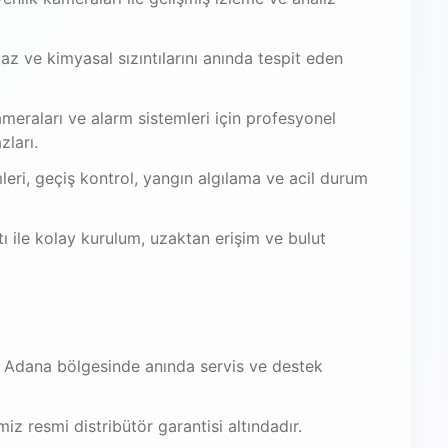
az ve kimyasal sızıntılarını anında tespit eden
meraları ve alarm sistemleri için profesyonel
zları.
leri, geçiş kontrol, yangın algılama ve acil durum
 ile kolay kurulum, uzaktan erişim ve bulut
, Adana bölgesinde anında servis ve destek
iz resmi distribütör garantisi altındadır.