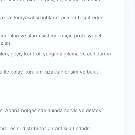
az ve kimyasal sızıntılarını anında tespit eden
meraları ve alarm sistemleri için profesyonel
zları.
leri, geçiş kontrol, yangın algılama ve acil durum
 ile kolay kurulum, uzaktan erişim ve bulut
n, Adana bölgesinde anında servis ve destek
iz resmi distribütör garantisi altındadır.