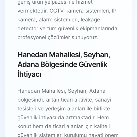
geniş ürün yelpazesi ile hizmet
vermektedir. CCTV kamera sistemleri, IP
kamera, alarm sistemleri, leakage
detector ve tüm güvenlik ekipmanlarında
profesyonel çözümler sunuyoruz.
Hanedan Mahallesi, Seyhan,
Adana Bölgesinde Güvenlik
İhtiyacı
Hanedan Mahallesi, Seyhan, Adana
bölgesinde artan ticari aktivite, sanayi
tesisleri ve yerleşim alanları ile birlikte
güvenlik ihtiyacı da artmaktadır. Hem
konut hem de ticari alanlar için kaliteli
güvenlik sistemleri kurulumu hayati önem