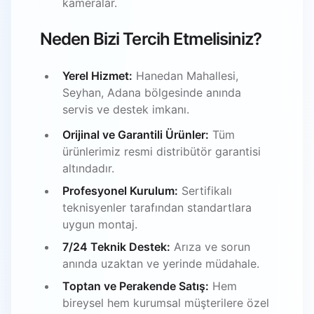
kameralar.
Neden Bizi Tercih Etmelisiniz?
Yerel Hizmet:
Hanedan Mahallesi,
Seyhan, Adana bölgesinde anında
servis ve destek imkanı.
Orijinal ve Garantili Ürünler:
Tüm
ürünlerimiz resmi distribütör garantisi
altındadır.
Profesyonel Kurulum:
Sertifikalı
teknisyenler tarafından standartlara
uygun montaj.
7/24 Teknik Destek:
Arıza ve sorun
anında uzaktan ve yerinde müdahale.
Toptan ve Perakende Satış:
Hem
bireysel hem kurumsal müşterilere özel