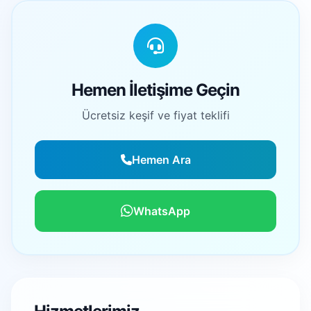
Hemen İletişime Geçin
Ücretsiz keşif ve fiyat teklifi
Hemen Ara
WhatsApp