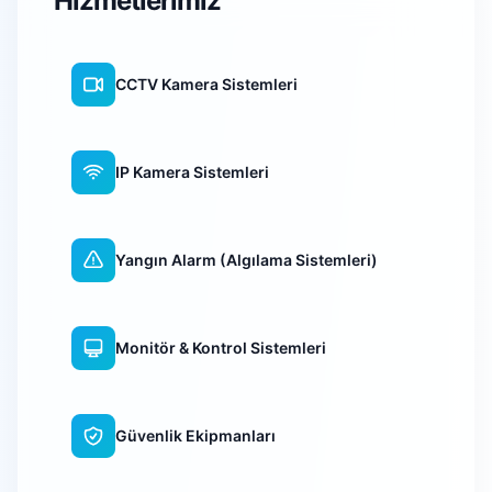
Hizmetlerimiz
CCTV Kamera Sistemleri
IP Kamera Sistemleri
Yangın Alarm (Algılama Sistemleri)
Monitör & Kontrol Sistemleri
Güvenlik Ekipmanları