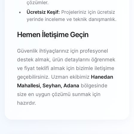
çözümler.
Ücretsiz Keşif:
Projeleriniz için ücretsiz
yerinde inceleme ve teknik danışmanlık.
Hemen İletişime Geçin
Güvenlik ihtiyaçlarınız için profesyonel
destek almak, ürün detaylarını öğrenmek
ve fiyat teklifi almak için bizimle iletişime
geçebilirsiniz. Uzman ekibimiz
Hanedan
Mahallesi, Seyhan, Adana
bölgesinde
size en uygun çözümü sunmak için
hazırdır.