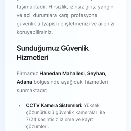
taşımaktadır. Hırsızlık, izinsiz giriş, yangın
ve acil durumlara karşı profesyonel
güvenlik altyapısı ile işletmenizi ve ailenizi
koruyabilirsiniz.
Sunduğumuz Güvenlik
Hizmetleri
Firmamız
Hanedan Mahallesi, Seyhan,
Adana
bölgesinde aşağıdaki hizmetleri
sunmaktadır:
CCTV Kamera Sistemleri:
Yüksek
çözünürlüklü güvenlik kameraları ile
7/24 kesintisiz izleme ve kayıt
çözümleri.