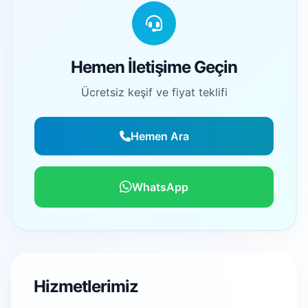
Hemen İletişime Geçin
Ücretsiz keşif ve fiyat teklifi
Hemen Ara
WhatsApp
Hizmetlerimiz