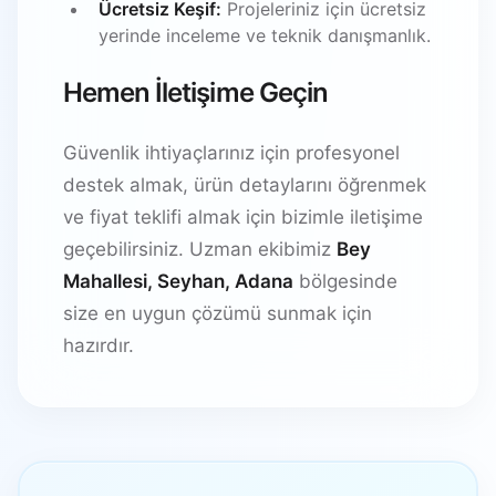
Ücretsiz Keşif:
Projeleriniz için ücretsiz
yerinde inceleme ve teknik danışmanlık.
Hemen İletişime Geçin
Güvenlik ihtiyaçlarınız için profesyonel
destek almak, ürün detaylarını öğrenmek
ve fiyat teklifi almak için bizimle iletişime
geçebilirsiniz. Uzman ekibimiz
Bey
Mahallesi, Seyhan, Adana
bölgesinde
size en uygun çözümü sunmak için
hazırdır.