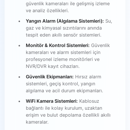
güvenlik kameraları ile gelişmiş izleme
ve analiz özellikleri.
Yangın Alarm (Algılama Sistemleri):
Su,
gaz ve kimyasal sızıntılarını anında
tespit eden akıllı sensör sistemleri.
Monitör & Kontrol Sistemleri:
Güvenlik
kameraları ve alarm sistemleri için
profesyonel izleme monitörleri ve
NVR/DVR kayıt cihazları.
Güvenlik Ekipmanları:
Hırsız alarm
sistemleri, geçiş kontrol, yangın
algılama ve acil durum ekipmanları.
WiFi Kamera Sistemleri:
Kablosuz
bağlantı ile kolay kurulum, uzaktan
erişim ve bulut depolama özellikli akıllı
kameralar.