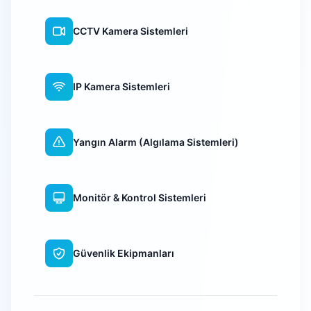
CCTV Kamera Sistemleri
IP Kamera Sistemleri
Yangın Alarm (Algılama Sistemleri)
Monitör & Kontrol Sistemleri
Güvenlik Ekipmanları
WiFi Kamera Sistemleri