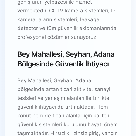
geniş ürün yelpazesi ile hizmet
vermektedir. CCTV kamera sistemleri, IP
kamera, alarm sistemleri, leakage
detector ve tüm güvenlik ekipmanlarında
profesyonel çözümler sunuyoruz.
Bey Mahallesi, Seyhan, Adana
Bölgesinde Güvenlik İhtiyacı
Bey Mahallesi, Seyhan, Adana
bölgesinde artan ticari aktivite, sanayi
tesisleri ve yerleşim alanları ile birlikte
güvenlik ihtiyacı da artmaktadır. Hem
konut hem de ticari alanlar için kaliteli
güvenlik sistemleri kurulumu hayati önem
taşımaktadır. Hırsızlık, izinsiz giriş, yangın