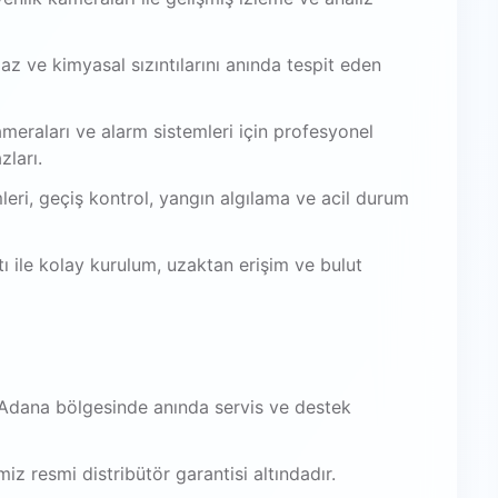
az ve kimyasal sızıntılarını anında tespit eden
meraları ve alarm sistemleri için profesyonel
zları.
leri, geçiş kontrol, yangın algılama ve acil durum
 ile kolay kurulum, uzaktan erişim ve bulut
Adana bölgesinde anında servis ve destek
iz resmi distribütör garantisi altındadır.