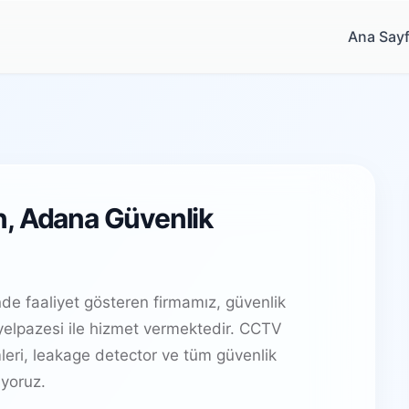
Ana Say
n, Adana Güvenlik
de faaliyet gösteren firmamız, güvenlik
elpazesi ile hizmet vermektedir. CCTV
leri, leakage detector ve tüm güvenlik
yoruz.