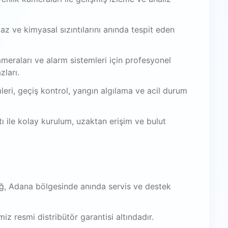
az ve kimyasal sızıntılarını anında tespit eden
meraları ve alarm sistemleri için profesyonel
zları.
leri, geçiş kontrol, yangın algılama ve acil durum
 ile kolay kurulum, uzaktan erişim ve bulut
ğ, Adana bölgesinde anında servis ve destek
iz resmi distribütör garantisi altındadır.