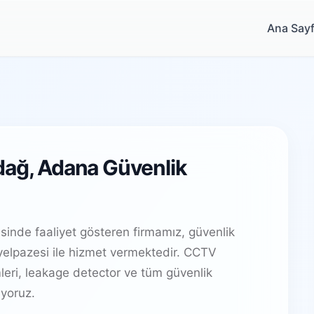
Ana Say
dağ, Adana Güvenlik
sinde faaliyet gösteren firmamız, güvenlik
elpazesi ile hizmet vermektedir. CCTV
leri, leakage detector ve tüm güvenlik
yoruz.