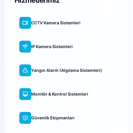
Hizmetlerimiz
CCTV Kamera Sistemleri
IP Kamera Sistemleri
Yangın Alarm (Algılama Sistemleri)
Monitör & Kontrol Sistemleri
Güvenlik Ekipmanları