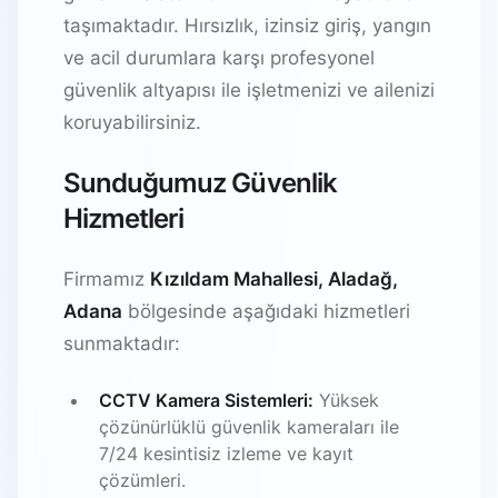
taşımaktadır. Hırsızlık, izinsiz giriş, yangın
ve acil durumlara karşı profesyonel
güvenlik altyapısı ile işletmenizi ve ailenizi
koruyabilirsiniz.
Sunduğumuz Güvenlik
Hizmetleri
Firmamız
Kızıldam Mahallesi, Aladağ,
Adana
bölgesinde aşağıdaki hizmetleri
sunmaktadır:
CCTV Kamera Sistemleri:
Yüksek
çözünürlüklü güvenlik kameraları ile
7/24 kesintisiz izleme ve kayıt
çözümleri.