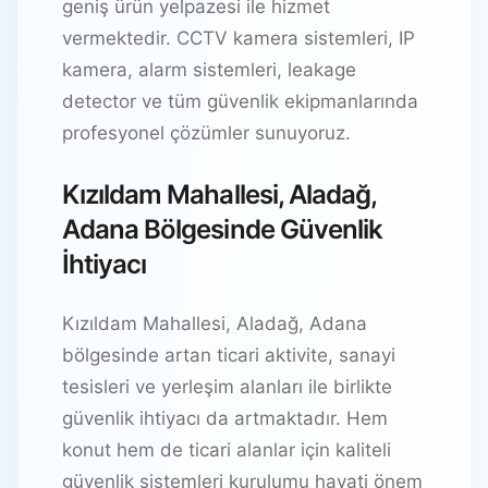
geniş ürün yelpazesi ile hizmet
vermektedir. CCTV kamera sistemleri, IP
kamera, alarm sistemleri, leakage
detector ve tüm güvenlik ekipmanlarında
profesyonel çözümler sunuyoruz.
Kızıldam Mahallesi, Aladağ,
Adana Bölgesinde Güvenlik
İhtiyacı
Kızıldam Mahallesi, Aladağ, Adana
bölgesinde artan ticari aktivite, sanayi
tesisleri ve yerleşim alanları ile birlikte
güvenlik ihtiyacı da artmaktadır. Hem
konut hem de ticari alanlar için kaliteli
güvenlik sistemleri kurulumu hayati önem