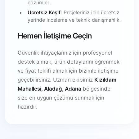
çözümler.
Ücretsiz Keşif:
Projeleriniz için ücretsiz
yerinde inceleme ve teknik danışmanlık.
Hemen İletişime Geçin
Güvenlik ihtiyaçlarınız için profesyonel
destek almak, ürün detaylarını öğrenmek
ve fiyat teklifi almak için bizimle iletişime
geçebilirsiniz. Uzman ekibimiz
Kızıldam
Mahallesi, Aladağ, Adana
bölgesinde
size en uygun çözümü sunmak için
hazırdır.