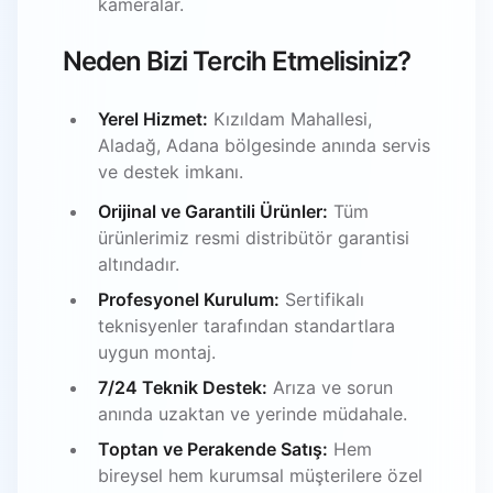
kameralar.
Neden Bizi Tercih Etmelisiniz?
Yerel Hizmet:
Kızıldam Mahallesi,
Aladağ, Adana bölgesinde anında servis
ve destek imkanı.
Orijinal ve Garantili Ürünler:
Tüm
ürünlerimiz resmi distribütör garantisi
altındadır.
Profesyonel Kurulum:
Sertifikalı
teknisyenler tarafından standartlara
uygun montaj.
7/24 Teknik Destek:
Arıza ve sorun
anında uzaktan ve yerinde müdahale.
Toptan ve Perakende Satış:
Hem
bireysel hem kurumsal müşterilere özel