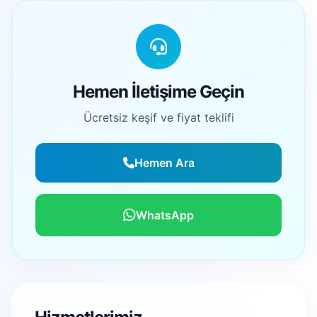
Hemen İletişime Geçin
Ücretsiz keşif ve fiyat teklifi
Hemen Ara
WhatsApp