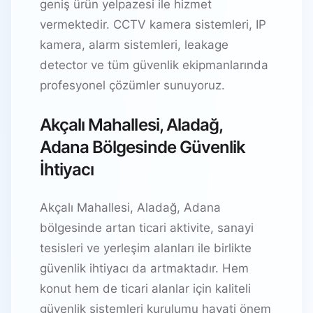
geniş ürün yelpazesi ile hizmet
vermektedir. CCTV kamera sistemleri, IP
kamera, alarm sistemleri, leakage
detector ve tüm güvenlik ekipmanlarında
profesyonel çözümler sunuyoruz.
Akçalı Mahallesi, Aladağ,
Adana Bölgesinde Güvenlik
İhtiyacı
Akçalı Mahallesi, Aladağ, Adana
bölgesinde artan ticari aktivite, sanayi
tesisleri ve yerleşim alanları ile birlikte
güvenlik ihtiyacı da artmaktadır. Hem
konut hem de ticari alanlar için kaliteli
güvenlik sistemleri kurulumu hayati önem