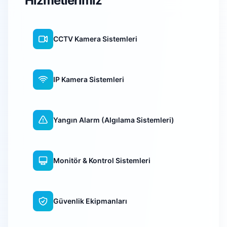
Hizmetlerimiz
CCTV Kamera Sistemleri
IP Kamera Sistemleri
Yangın Alarm (Algılama Sistemleri)
Monitör & Kontrol Sistemleri
Güvenlik Ekipmanları