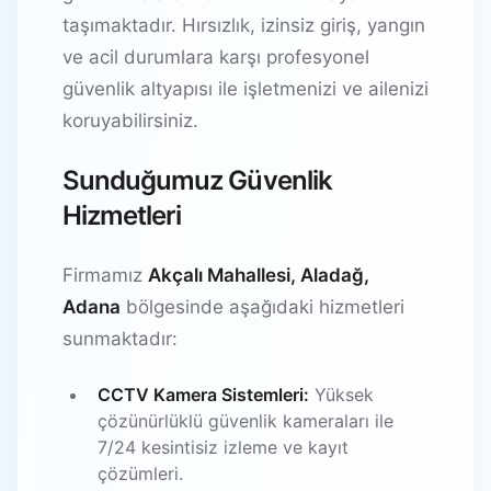
taşımaktadır. Hırsızlık, izinsiz giriş, yangın
ve acil durumlara karşı profesyonel
güvenlik altyapısı ile işletmenizi ve ailenizi
koruyabilirsiniz.
Sunduğumuz Güvenlik
Hizmetleri
Firmamız
Akçalı Mahallesi, Aladağ,
Adana
bölgesinde aşağıdaki hizmetleri
sunmaktadır:
CCTV Kamera Sistemleri:
Yüksek
çözünürlüklü güvenlik kameraları ile
7/24 kesintisiz izleme ve kayıt
çözümleri.