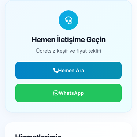
Hemen İletişime Geçin
Ücretsiz keşif ve fiyat teklifi
Hemen Ara
WhatsApp