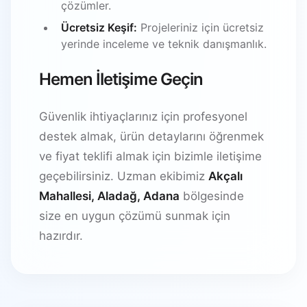
çözümler.
Ücretsiz Keşif:
Projeleriniz için ücretsiz
yerinde inceleme ve teknik danışmanlık.
Hemen İletişime Geçin
Güvenlik ihtiyaçlarınız için profesyonel
destek almak, ürün detaylarını öğrenmek
ve fiyat teklifi almak için bizimle iletişime
geçebilirsiniz. Uzman ekibimiz
Akçalı
Mahallesi, Aladağ, Adana
bölgesinde
size en uygun çözümü sunmak için
hazırdır.