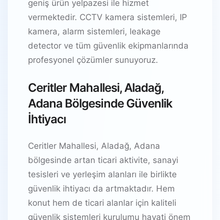
geniş ürün yelpazesi ile hizmet
vermektedir. CCTV kamera sistemleri, IP
kamera, alarm sistemleri, leakage
detector ve tüm güvenlik ekipmanlarında
profesyonel çözümler sunuyoruz.
Ceritler Mahallesi, Aladağ,
Adana Bölgesinde Güvenlik
İhtiyacı
Ceritler Mahallesi, Aladağ, Adana
bölgesinde artan ticari aktivite, sanayi
tesisleri ve yerleşim alanları ile birlikte
güvenlik ihtiyacı da artmaktadır. Hem
konut hem de ticari alanlar için kaliteli
güvenlik sistemleri kurulumu hayati önem