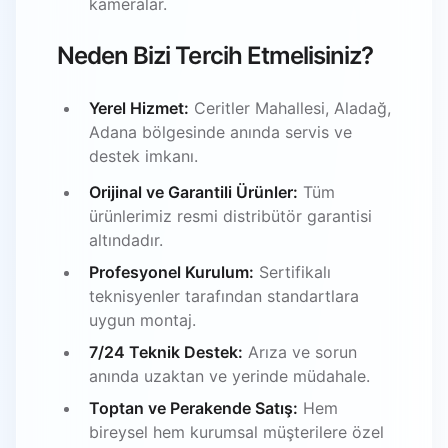
kameralar.
Neden Bizi Tercih Etmelisiniz?
Yerel Hizmet:
Ceritler Mahallesi, Aladağ,
Adana bölgesinde anında servis ve
destek imkanı.
Orijinal ve Garantili Ürünler:
Tüm
ürünlerimiz resmi distribütör garantisi
altındadır.
Profesyonel Kurulum:
Sertifikalı
teknisyenler tarafından standartlara
uygun montaj.
7/24 Teknik Destek:
Arıza ve sorun
anında uzaktan ve yerinde müdahale.
Toptan ve Perakende Satış:
Hem
bireysel hem kurumsal müşterilere özel