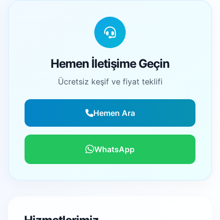
Hemen İletişime Geçin
Ücretsiz keşif ve fiyat teklifi
Hemen Ara
WhatsApp