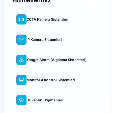
Hizmetlerimiz
CCTV Kamera Sistemleri
IP Kamera Sistemleri
Yangın Alarm (Algılama Sistemleri)
Monitör & Kontrol Sistemleri
Güvenlik Ekipmanları