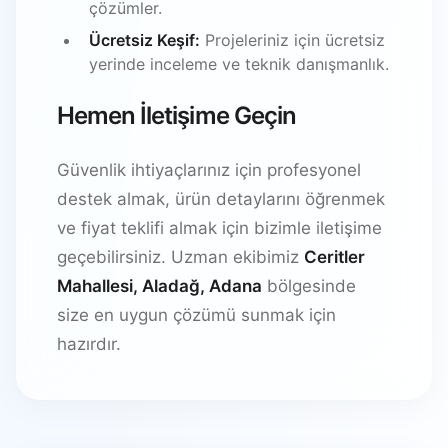
çözümler.
Ücretsiz Keşif:
Projeleriniz için ücretsiz
yerinde inceleme ve teknik danışmanlık.
Hemen İletişime Geçin
Güvenlik ihtiyaçlarınız için profesyonel
destek almak, ürün detaylarını öğrenmek
ve fiyat teklifi almak için bizimle iletişime
geçebilirsiniz. Uzman ekibimiz
Ceritler
Mahallesi, Aladağ, Adana
bölgesinde
size en uygun çözümü sunmak için
hazırdır.