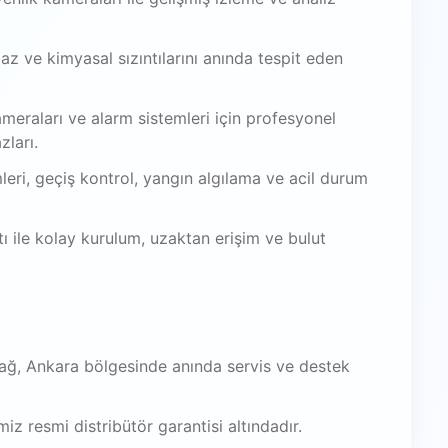
az ve kimyasal sızıntılarını anında tespit eden
meraları ve alarm sistemleri için profesyonel
zları.
leri, geçiş kontrol, yangın algılama ve acil durum
 ile kolay kurulum, uzaktan erişim ve bulut
dağ, Ankara bölgesinde anında servis ve destek
iz resmi distribütör garantisi altındadır.