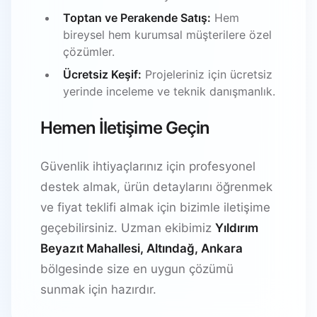
Toptan ve Perakende Satış:
Hem
bireysel hem kurumsal müşterilere özel
çözümler.
Ücretsiz Keşif:
Projeleriniz için ücretsiz
yerinde inceleme ve teknik danışmanlık.
Hemen İletişime Geçin
Güvenlik ihtiyaçlarınız için profesyonel
destek almak, ürün detaylarını öğrenmek
ve fiyat teklifi almak için bizimle iletişime
geçebilirsiniz. Uzman ekibimiz
Yıldırım
Beyazıt Mahallesi, Altındağ, Ankara
bölgesinde size en uygun çözümü
sunmak için hazırdır.