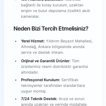
bağlantı ile kolay kurulum, uzaktan
erişim ve bulut depolama özellikli akıllı
kameralar.
Neden Bizi Tercih Etmelisiniz?
Yerel Hizmet:
Yıldırım Beyazıt Mahallesi,
Altındağ, Ankara bölgesinde anında
servis ve destek imkanı.
Orijinal ve Garantili Ürünler:
Tüm
ürünlerimiz resmi distribütör garantisi
altındadır.
Profesyonel Kurulum:
Sertifikalı
teknisyenler tarafından standartlara
uygun montaj.
7/24 Teknik Destek:
Arıza ve sorun
anında uzaktan ve yerinde müdahale.