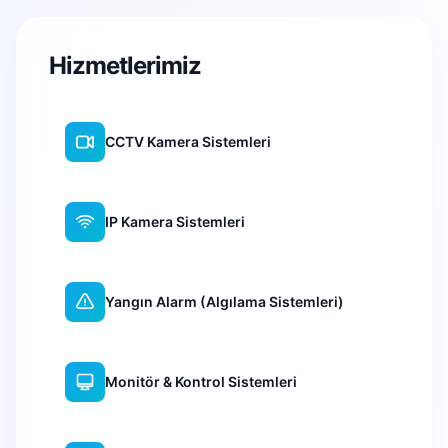
Hizmetlerimiz
CCTV Kamera Sistemleri
IP Kamera Sistemleri
Yangın Alarm (Algılama Sistemleri)
Monitör & Kontrol Sistemleri