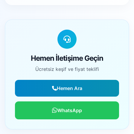
Hemen İletişime Geçin
Ücretsiz keşif ve fiyat teklifi
Hemen Ara
WhatsApp