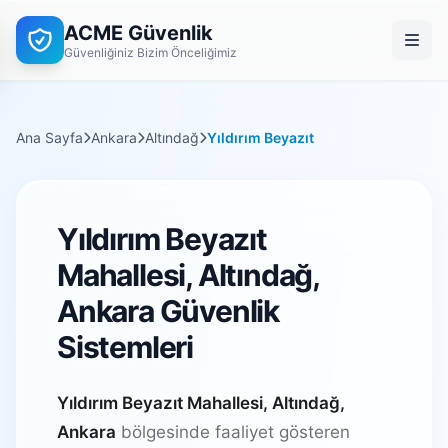
ACME Güvenlik
Güvenliğiniz Bizim Önceliğimiz
Ana Sayfa
Ankara
Altındağ
Yıldırım Beyazıt
Yıldırım Beyazıt
Mahallesi, Altındağ,
Ankara Güvenlik
Sistemleri
Yıldırım Beyazıt Mahallesi, Altındağ,
Ankara
bölgesinde faaliyet gösteren