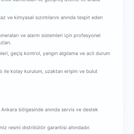
az ve kimyasal sızıntılarını anında tespit eden
meraları ve alarm sistemleri için profesyonel
zları.
leri, geçiş kontrol, yangın algılama ve acil durum
 ile kolay kurulum, uzaktan erişim ve bulut
, Ankara bölgesinde anında servis ve destek
iz resmi distribütör garantisi altındadır.