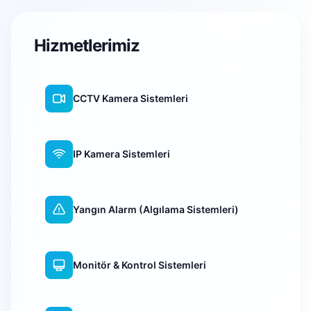
Hizmetlerimiz
CCTV Kamera Sistemleri
IP Kamera Sistemleri
Yangın Alarm (Algılama Sistemleri)
Monitör & Kontrol Sistemleri