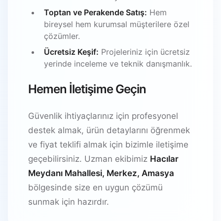
Toptan ve Perakende Satış:
Hem
bireysel hem kurumsal müşterilere özel
çözümler.
Ücretsiz Keşif:
Projeleriniz için ücretsiz
yerinde inceleme ve teknik danışmanlık.
Hemen İletişime Geçin
Güvenlik ihtiyaçlarınız için profesyonel
destek almak, ürün detaylarını öğrenmek
ve fiyat teklifi almak için bizimle iletişime
geçebilirsiniz. Uzman ekibimiz
Hacılar
Meydanı Mahallesi, Merkez, Amasya
bölgesinde size en uygun çözümü
sunmak için hazırdır.