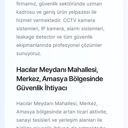
firmamız, güvenlik sektöründe uzman
kadrosu ve geniş ürün yelpazesi ile
hizmet vermektedir. CCTV kamera
sistemleri, IP kamera, alarm sistemleri,
leakage detector ve tüm güvenlik
ekipmanlarında profesyonel çözümler
sunuyoruz.
Hacılar Meydanı Mahallesi,
Merkez, Amasya Bölgesinde
Güvenlik İhtiyacı
Hacılar Meydanı Mahallesi, Merkez,
Amasya bölgesinde artan ticari aktivite,
sanayi tesisleri ve yerleşim alanları ile