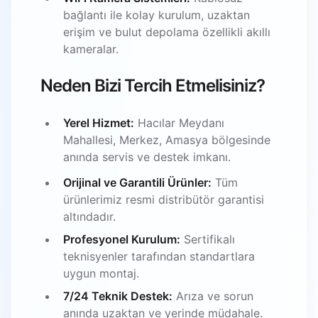
bağlantı ile kolay kurulum, uzaktan
erişim ve bulut depolama özellikli akıllı
kameralar.
Neden Bizi Tercih Etmelisiniz?
Yerel Hizmet:
Hacılar Meydanı
Mahallesi, Merkez, Amasya bölgesinde
anında servis ve destek imkanı.
Orijinal ve Garantili Ürünler:
Tüm
ürünlerimiz resmi distribütör garantisi
altındadır.
Profesyonel Kurulum:
Sertifikalı
teknisyenler tarafından standartlara
uygun montaj.
7/24 Teknik Destek:
Arıza ve sorun
anında uzaktan ve yerinde müdahale.