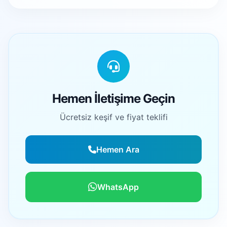
Hemen İletişime Geçin
Ücretsiz keşif ve fiyat teklifi
Hemen Ara
WhatsApp