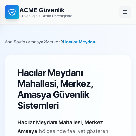
ACME Güvenlik
Güvenliğiniz Bizim Önceliğimiz
Ana Sayfa
Amasya
Merkez
Hacılar Meydanı
Hacılar Meydanı
Mahallesi, Merkez,
Amasya Güvenlik
Sistemleri
Hacılar Meydanı Mahallesi, Merkez,
Amasya
bölgesinde faaliyet gösteren