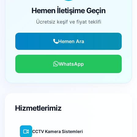
Hemen İletişime Geçin
Ücretsiz keşif ve fiyat teklifi
Hemen Ara
WhatsApp
Hizmetlerimiz
CCTV Kamera Sistemleri