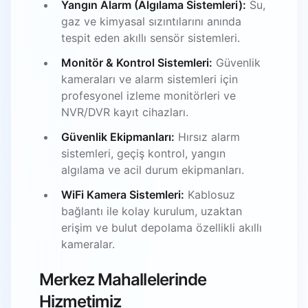
Yangın Alarm (Algılama Sistemleri):
Su,
gaz ve kimyasal sızıntılarını anında
tespit eden akıllı sensör sistemleri.
Monitör & Kontrol Sistemleri:
Güvenlik
kameraları ve alarm sistemleri için
profesyonel izleme monitörleri ve
NVR/DVR kayıt cihazları.
Güvenlik Ekipmanları:
Hırsız alarm
sistemleri, geçiş kontrol, yangın
algılama ve acil durum ekipmanları.
WiFi Kamera Sistemleri:
Kablosuz
bağlantı ile kolay kurulum, uzaktan
erişim ve bulut depolama özellikli akıllı
kameralar.
Merkez Mahallelerinde
Hizmetimiz