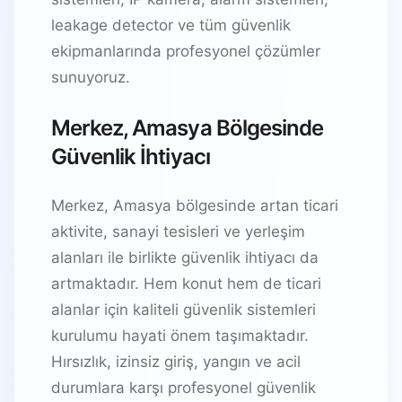
leakage detector ve tüm güvenlik
ekipmanlarında profesyonel çözümler
sunuyoruz.
Merkez, Amasya Bölgesinde
Güvenlik İhtiyacı
Merkez, Amasya bölgesinde artan ticari
aktivite, sanayi tesisleri ve yerleşim
alanları ile birlikte güvenlik ihtiyacı da
artmaktadır. Hem konut hem de ticari
alanlar için kaliteli güvenlik sistemleri
kurulumu hayati önem taşımaktadır.
Hırsızlık, izinsiz giriş, yangın ve acil
durumlara karşı profesyonel güvenlik