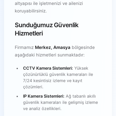
altyapısı ile işletmenizi ve ailenizi
koruyabilirsiniz.
Sunduğumuz Güvenlik
Hizmetleri
Firmamız
Merkez, Amasya
bölgesinde
aşağıdaki hizmetleri sunmaktadır:
CCTV Kamera Sistemleri:
Yüksek
çözünürlüklü güvenlik kameraları ile
7/24 kesintisiz izleme ve kayıt
çözümleri.
IP Kamera Sistemleri:
Ağ tabanlı akıllı
güvenlik kameraları ile gelişmiş izleme
ve analiz özellikleri.