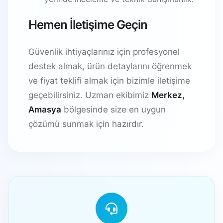
Hemen İletişime Geçin
Güvenlik ihtiyaçlarınız için profesyonel
destek almak, ürün detaylarını öğrenmek
ve fiyat teklifi almak için bizimle iletişime
geçebilirsiniz. Uzman ekibimiz
Merkez,
Amasya
bölgesinde size en uygun
çözümü sunmak için hazırdır.