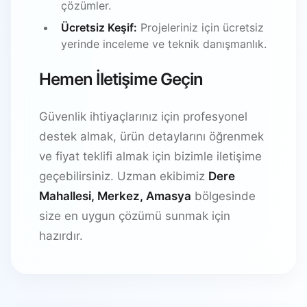
çözümler.
Ücretsiz Keşif:
Projeleriniz için ücretsiz
yerinde inceleme ve teknik danışmanlık.
Hemen İletişime Geçin
Güvenlik ihtiyaçlarınız için profesyonel
destek almak, ürün detaylarını öğrenmek
ve fiyat teklifi almak için bizimle iletişime
geçebilirsiniz. Uzman ekibimiz
Dere
Mahallesi, Merkez, Amasya
bölgesinde
size en uygun çözümü sunmak için
hazırdır.