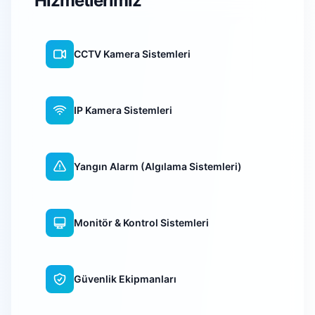
Hizmetlerimiz
CCTV Kamera Sistemleri
IP Kamera Sistemleri
Yangın Alarm (Algılama Sistemleri)
Monitör & Kontrol Sistemleri
Güvenlik Ekipmanları