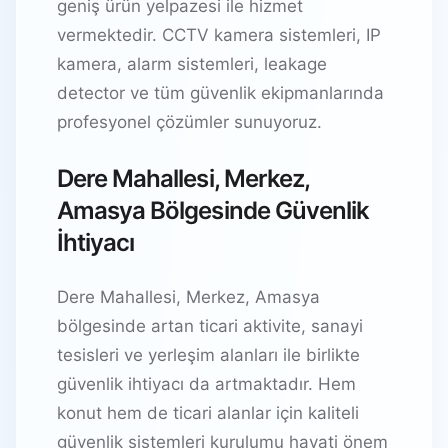
geniş ürün yelpazesi ile hizmet
vermektedir. CCTV kamera sistemleri, IP
kamera, alarm sistemleri, leakage
detector ve tüm güvenlik ekipmanlarında
profesyonel çözümler sunuyoruz.
Dere Mahallesi, Merkez,
Amasya Bölgesinde Güvenlik
İhtiyacı
Dere Mahallesi, Merkez, Amasya
bölgesinde artan ticari aktivite, sanayi
tesisleri ve yerleşim alanları ile birlikte
güvenlik ihtiyacı da artmaktadır. Hem
konut hem de ticari alanlar için kaliteli
güvenlik sistemleri kurulumu hayati önem