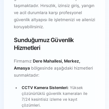
taşımaktadır. Hırsızlık, izinsiz giriş, yangın
ve acil durumlara karşı profesyonel
güvenlik altyapısı ile işletmenizi ve ailenizi
koruyabilirsiniz.
Sunduğumuz Güvenlik
Hizmetleri
Firmamız
Dere Mahallesi, Merkez,
Amasya
bölgesinde aşağıdaki hizmetleri
sunmaktadır:
CCTV Kamera Sistemleri:
Yüksek
çözünürlüklü güvenlik kameraları ile
7/24 kesintisiz izleme ve kayıt
çözümleri.