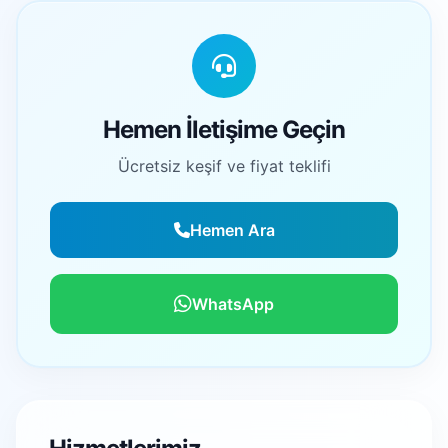
Hemen İletişime Geçin
Ücretsiz keşif ve fiyat teklifi
Hemen Ara
WhatsApp