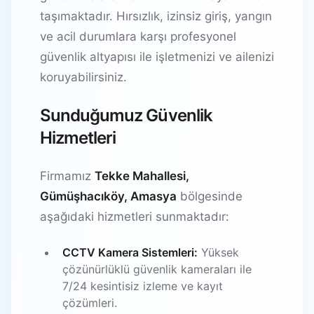
taşımaktadır. Hırsızlık, izinsiz giriş, yangın
ve acil durumlara karşı profesyonel
güvenlik altyapısı ile işletmenizi ve ailenizi
koruyabilirsiniz.
Sunduğumuz Güvenlik
Hizmetleri
Firmamız
Tekke Mahallesi,
Gümüşhacıköy, Amasya
bölgesinde
aşağıdaki hizmetleri sunmaktadır:
CCTV Kamera Sistemleri:
Yüksek
çözünürlüklü güvenlik kameraları ile
7/24 kesintisiz izleme ve kayıt
çözümleri.