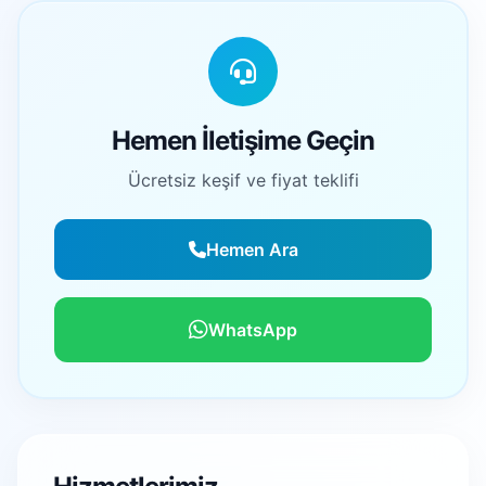
Hemen İletişime Geçin
Ücretsiz keşif ve fiyat teklifi
Hemen Ara
WhatsApp