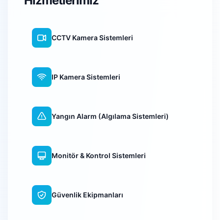
Hizmetlerimiz
CCTV Kamera Sistemleri
IP Kamera Sistemleri
Yangın Alarm (Algılama Sistemleri)
Monitör & Kontrol Sistemleri
Güvenlik Ekipmanları