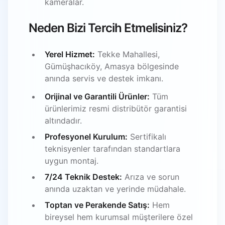
kameralar.
Neden Bizi Tercih Etmelisiniz?
Yerel Hizmet:
Tekke Mahallesi,
Gümüşhacıköy, Amasya bölgesinde
anında servis ve destek imkanı.
Orijinal ve Garantili Ürünler:
Tüm
ürünlerimiz resmi distribütör garantisi
altındadır.
Profesyonel Kurulum:
Sertifikalı
teknisyenler tarafından standartlara
uygun montaj.
7/24 Teknik Destek:
Arıza ve sorun
anında uzaktan ve yerinde müdahale.
Toptan ve Perakende Satış:
Hem
bireysel hem kurumsal müşterilere özel