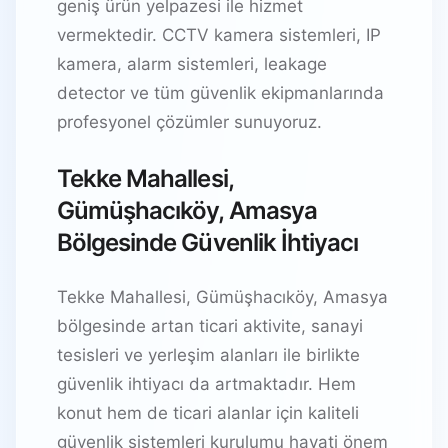
geniş ürün yelpazesi ile hizmet
vermektedir. CCTV kamera sistemleri, IP
kamera, alarm sistemleri, leakage
detector ve tüm güvenlik ekipmanlarında
profesyonel çözümler sunuyoruz.
Tekke Mahallesi,
Gümüşhacıköy, Amasya
Bölgesinde Güvenlik İhtiyacı
Tekke Mahallesi, Gümüşhacıköy, Amasya
bölgesinde artan ticari aktivite, sanayi
tesisleri ve yerleşim alanları ile birlikte
güvenlik ihtiyacı da artmaktadır. Hem
konut hem de ticari alanlar için kaliteli
güvenlik sistemleri kurulumu hayati önem