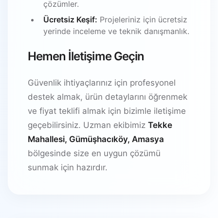
çözümler.
Ücretsiz Keşif:
Projeleriniz için ücretsiz
yerinde inceleme ve teknik danışmanlık.
Hemen İletişime Geçin
Güvenlik ihtiyaçlarınız için profesyonel
destek almak, ürün detaylarını öğrenmek
ve fiyat teklifi almak için bizimle iletişime
geçebilirsiniz. Uzman ekibimiz
Tekke
Mahallesi, Gümüşhacıköy, Amasya
bölgesinde size en uygun çözümü
sunmak için hazırdır.