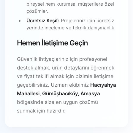
bireysel hem kurumsal müşterilere özel
çözümler.
Ücretsiz Keşif:
Projeleriniz için ücretsiz
yerinde inceleme ve teknik danışmanlık.
Hemen İletişime Geçin
Güvenlik ihtiyaçlarınız için profesyonel
destek almak, ürün detaylarını öğrenmek
ve fiyat teklifi almak için bizimle iletişime
geçebilirsiniz. Uzman ekibimiz
Hacıyahya
Mahallesi, Gümüşhacıköy, Amasya
bölgesinde size en uygun çözümü
sunmak için hazırdır.