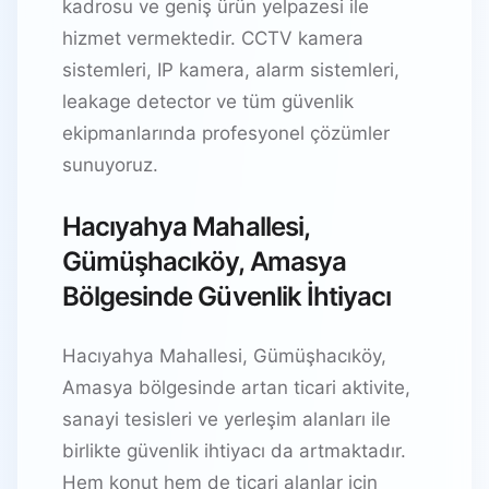
kadrosu ve geniş ürün yelpazesi ile
hizmet vermektedir. CCTV kamera
sistemleri, IP kamera, alarm sistemleri,
leakage detector ve tüm güvenlik
ekipmanlarında profesyonel çözümler
sunuyoruz.
Hacıyahya Mahallesi,
Gümüşhacıköy, Amasya
Bölgesinde Güvenlik İhtiyacı
Hacıyahya Mahallesi, Gümüşhacıköy,
Amasya bölgesinde artan ticari aktivite,
sanayi tesisleri ve yerleşim alanları ile
birlikte güvenlik ihtiyacı da artmaktadır.
Hem konut hem de ticari alanlar için