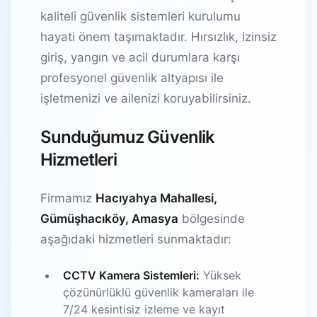
kaliteli güvenlik sistemleri kurulumu
hayati önem taşımaktadır. Hırsızlık, izinsiz
giriş, yangın ve acil durumlara karşı
profesyonel güvenlik altyapısı ile
işletmenizi ve ailenizi koruyabilirsiniz.
Sunduğumuz Güvenlik
Hizmetleri
Firmamız
Hacıyahya Mahallesi,
Gümüşhacıköy, Amasya
bölgesinde
aşağıdaki hizmetleri sunmaktadır:
CCTV Kamera Sistemleri:
Yüksek
çözünürlüklü güvenlik kameraları ile
7/24 kesintisiz izleme ve kayıt