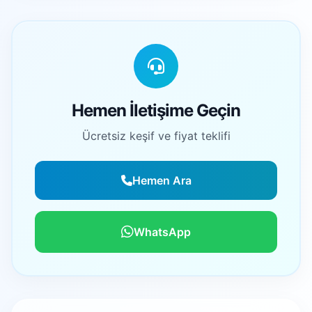
Hemen İletişime Geçin
Ücretsiz keşif ve fiyat teklifi
Hemen Ara
WhatsApp