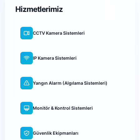
Hizmetlerimiz
CCTV Kamera Sistemleri
IP Kamera Sistemleri
Yangın Alarm (Algılama Sistemleri)
Monitör & Kontrol Sistemleri
Güvenlik Ekipmanları