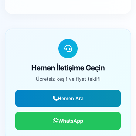
Hemen İletişime Geçin
Ücretsiz keşif ve fiyat teklifi
Hemen Ara
WhatsApp