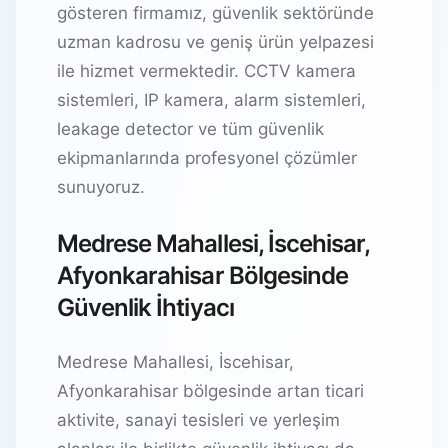
gösteren firmamız, güvenlik sektöründe
uzman kadrosu ve geniş ürün yelpazesi
ile hizmet vermektedir. CCTV kamera
sistemleri, IP kamera, alarm sistemleri,
leakage detector ve tüm güvenlik
ekipmanlarında profesyonel çözümler
sunuyoruz.
Medrese Mahallesi, İscehisar,
Afyonkarahisar Bölgesinde
Güvenlik İhtiyacı
Medrese Mahallesi, İscehisar,
Afyonkarahisar bölgesinde artan ticari
aktivite, sanayi tesisleri ve yerleşim