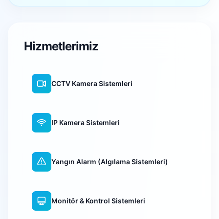
Hizmetlerimiz
CCTV Kamera Sistemleri
IP Kamera Sistemleri
Yangın Alarm (Algılama Sistemleri)
Monitör & Kontrol Sistemleri