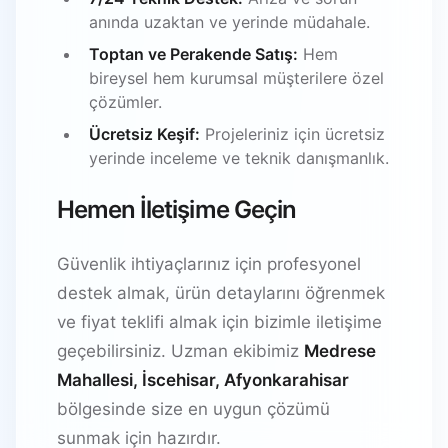
anında uzaktan ve yerinde müdahale.
Toptan ve Perakende Satış:
Hem
bireysel hem kurumsal müşterilere özel
çözümler.
Ücretsiz Keşif:
Projeleriniz için ücretsiz
yerinde inceleme ve teknik danışmanlık.
Hemen İletişime Geçin
Güvenlik ihtiyaçlarınız için profesyonel
destek almak, ürün detaylarını öğrenmek
ve fiyat teklifi almak için bizimle iletişime
geçebilirsiniz. Uzman ekibimiz
Medrese
Mahallesi, İscehisar, Afyonkarahisar
bölgesinde size en uygun çözümü
sunmak için hazırdır.