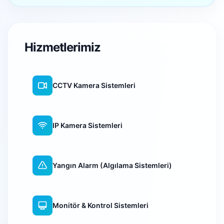
Hizmetlerimiz
CCTV Kamera Sistemleri
IP Kamera Sistemleri
Yangın Alarm (Algılama Sistemleri)
Monitör & Kontrol Sistemleri