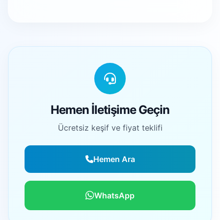
Hemen İletişime Geçin
Ücretsiz keşif ve fiyat teklifi
Hemen Ara
WhatsApp