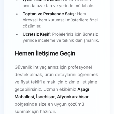
anında uzaktan ve yerinde müdahale.
Toptan ve Perakende Satış:
Hem
bireysel hem kurumsal müşterilere özel
çözümler.
Ücretsiz Keşif:
Projeleriniz için ücretsiz
yerinde inceleme ve teknik danışmanlık.
Hemen İletişime Geçin
Güvenlik ihtiyaçlarınız için profesyonel
destek almak, ürün detaylarını öğrenmek
ve fiyat teklifi almak için bizimle iletişime
geçebilirsiniz. Uzman ekibimiz
Aşağı
Mahallesi, İscehisar, Afyonkarahisar
bölgesinde size en uygun çözümü
sunmak için hazırdır.