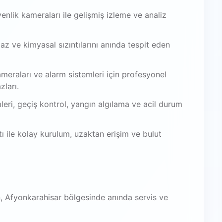
venlik kameraları ile gelişmiş izleme ve analiz
az ve kimyasal sızıntılarını anında tespit eden
meraları ve alarm sistemleri için profesyonel
zları.
leri, geçiş kontrol, yangın algılama ve acil durum
 ile kolay kurulum, uzaktan erişim ve bulut
, Afyonkarahisar bölgesinde anında servis ve