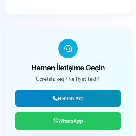
Hemen İletişime Geçin
Ücretsiz keşif ve fiyat teklifi
Hemen Ara
WhatsApp