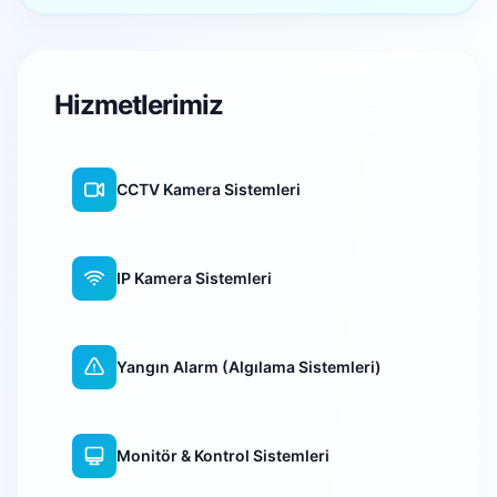
Hizmetlerimiz
CCTV Kamera Sistemleri
IP Kamera Sistemleri
Yangın Alarm (Algılama Sistemleri)
Monitör & Kontrol Sistemleri