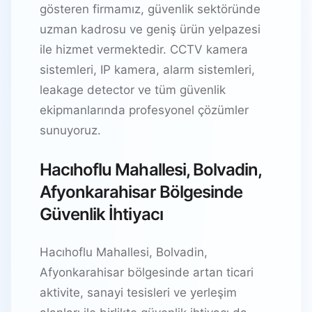
gösteren firmamız, güvenlik sektöründe
uzman kadrosu ve geniş ürün yelpazesi
ile hizmet vermektedir. CCTV kamera
sistemleri, IP kamera, alarm sistemleri,
leakage detector ve tüm güvenlik
ekipmanlarında profesyonel çözümler
sunuyoruz.
Hacıhoflu Mahallesi, Bolvadin,
Afyonkarahisar Bölgesinde
Güvenlik İhtiyacı
Hacıhoflu Mahallesi, Bolvadin,
Afyonkarahisar bölgesinde artan ticari
aktivite, sanayi tesisleri ve yerleşim