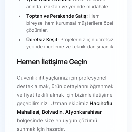
anında uzaktan ve yerinde müdahale.
Toptan ve Perakende Satış:
Hem
bireysel hem kurumsal müşterilere özel
çözümler.
Ücretsiz Keşif:
Projeleriniz için ücretsiz
yerinde inceleme ve teknik danışmanlık.
Hemen İletişime Geçin
Güvenlik ihtiyaçlarınız için profesyonel
destek almak, ürün detaylarını öğrenmek
ve fiyat teklifi almak için bizimle iletişime
geçebilirsiniz. Uzman ekibimiz
Hacıhoflu
Mahallesi, Bolvadin, Afyonkarahisar
bölgesinde size en uygun çözümü
sunmak için hazırdır.