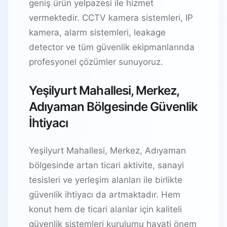
geniş ürün yelpazesi ile hizmet
vermektedir. CCTV kamera sistemleri, IP
kamera, alarm sistemleri, leakage
detector ve tüm güvenlik ekipmanlarında
profesyonel çözümler sunuyoruz.
Yeşilyurt Mahallesi, Merkez,
Adıyaman Bölgesinde Güvenlik
İhtiyacı
Yeşilyurt Mahallesi, Merkez, Adıyaman
bölgesinde artan ticari aktivite, sanayi
tesisleri ve yerleşim alanları ile birlikte
güvenlik ihtiyacı da artmaktadır. Hem
konut hem de ticari alanlar için kaliteli
güvenlik sistemleri kurulumu hayati önem