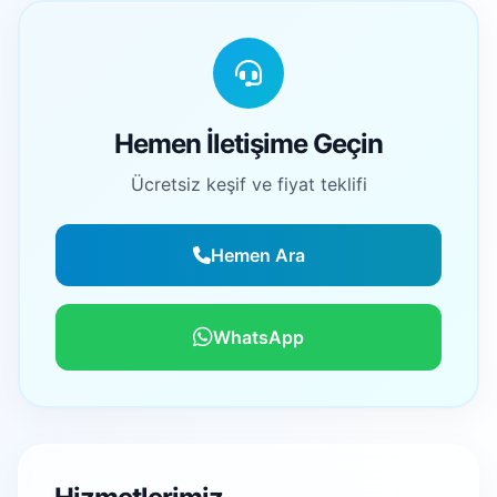
Hemen İletişime Geçin
Ücretsiz keşif ve fiyat teklifi
Hemen Ara
WhatsApp