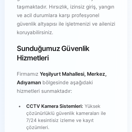
taşımaktadır. Hırsızlık, izinsiz giriş, yangın
ve acil durumlara karşı profesyonel
güvenlik altyapısı ile işletmenizi ve ailenizi
koruyabilirsiniz.
Sunduğumuz Güvenlik
Hizmetleri
Firmamız
Yeşilyurt Mahallesi, Merkez,
Adıyaman
bölgesinde aşağıdaki
hizmetleri sunmaktadır:
CCTV Kamera Sistemleri:
Yüksek
çözünürlüklü güvenlik kameraları ile
7/24 kesintisiz izleme ve kayıt
çözümleri.