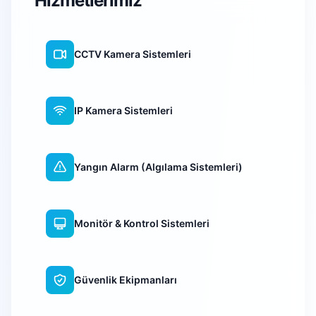
Hizmetlerimiz
CCTV Kamera Sistemleri
IP Kamera Sistemleri
Yangın Alarm (Algılama Sistemleri)
Monitör & Kontrol Sistemleri
Güvenlik Ekipmanları