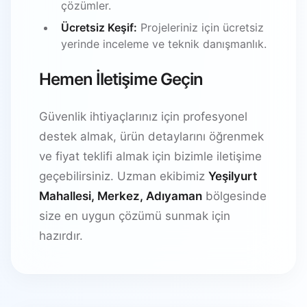
çözümler.
Ücretsiz Keşif:
Projeleriniz için ücretsiz
yerinde inceleme ve teknik danışmanlık.
Hemen İletişime Geçin
Güvenlik ihtiyaçlarınız için profesyonel
destek almak, ürün detaylarını öğrenmek
ve fiyat teklifi almak için bizimle iletişime
geçebilirsiniz. Uzman ekibimiz
Yeşilyurt
Mahallesi, Merkez, Adıyaman
bölgesinde
size en uygun çözümü sunmak için
hazırdır.