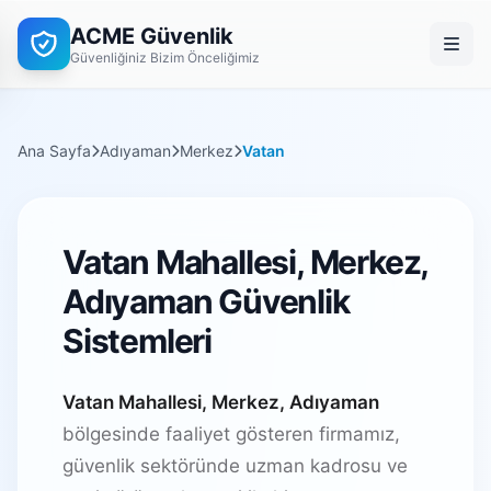
ACME Güvenlik
Güvenliğiniz Bizim Önceliğimiz
Ana Sayfa
Adıyaman
Merkez
Vatan
Vatan Mahallesi, Merkez,
Adıyaman Güvenlik
Sistemleri
Vatan Mahallesi, Merkez, Adıyaman
bölgesinde faaliyet gösteren firmamız,
güvenlik sektöründe uzman kadrosu ve