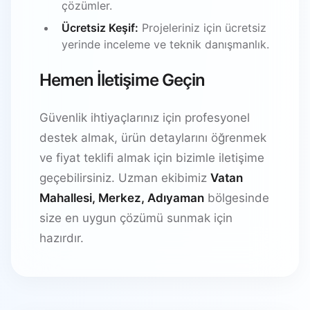
çözümler.
Ücretsiz Keşif:
Projeleriniz için ücretsiz
yerinde inceleme ve teknik danışmanlık.
Hemen İletişime Geçin
Güvenlik ihtiyaçlarınız için profesyonel
destek almak, ürün detaylarını öğrenmek
ve fiyat teklifi almak için bizimle iletişime
geçebilirsiniz. Uzman ekibimiz
Vatan
Mahallesi, Merkez, Adıyaman
bölgesinde
size en uygun çözümü sunmak için
hazırdır.