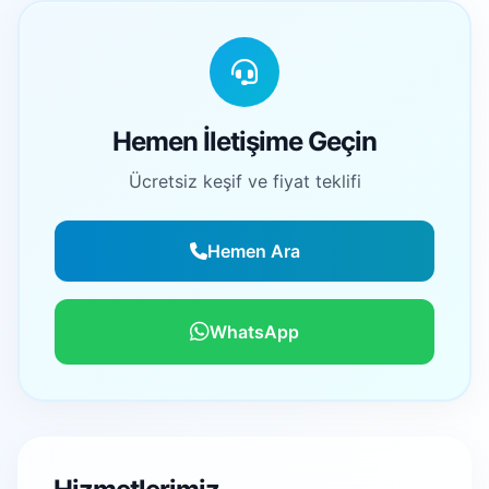
Hemen İletişime Geçin
Ücretsiz keşif ve fiyat teklifi
Hemen Ara
WhatsApp