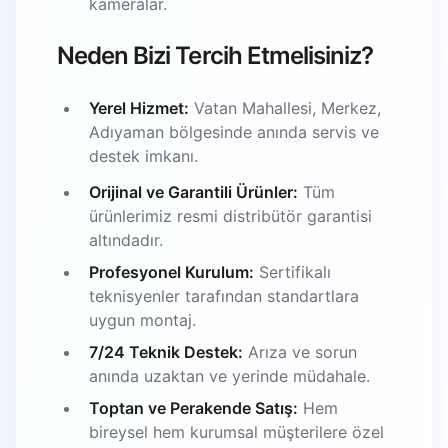
kameralar.
Neden Bizi Tercih Etmelisiniz?
Yerel Hizmet:
Vatan Mahallesi, Merkez,
Adıyaman bölgesinde anında servis ve
destek imkanı.
Orijinal ve Garantili Ürünler:
Tüm
ürünlerimiz resmi distribütör garantisi
altındadır.
Profesyonel Kurulum:
Sertifikalı
teknisyenler tarafından standartlara
uygun montaj.
7/24 Teknik Destek:
Arıza ve sorun
anında uzaktan ve yerinde müdahale.
Toptan ve Perakende Satış:
Hem
bireysel hem kurumsal müşterilere özel