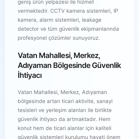
geniş ürün yelpazesi ile hizmet
vermektedir. CCTV kamera sistemleri, IP
kamera, alarm sistemleri, leakage
detector ve tüm güvenlik ekipmanlarında
profesyonel çözümler sunuyoruz.
Vatan Mahallesi, Merkez,
Adıyaman Bölgesinde Güvenlik
İhtiyacı
Vatan Mahallesi, Merkez, Adıyaman
bölgesinde artan ticari aktivite, sanayi
tesisleri ve yerleşim alanları ile birlikte
güvenlik ihtiyacı da artmaktadır. Hem
konut hem de ticari alanlar için kaliteli
güvenlik sistemleri kurulumu hayati önem