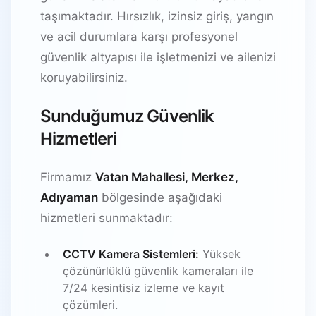
taşımaktadır. Hırsızlık, izinsiz giriş, yangın
ve acil durumlara karşı profesyonel
güvenlik altyapısı ile işletmenizi ve ailenizi
koruyabilirsiniz.
Sunduğumuz Güvenlik
Hizmetleri
Firmamız
Vatan Mahallesi, Merkez,
Adıyaman
bölgesinde aşağıdaki
hizmetleri sunmaktadır:
CCTV Kamera Sistemleri:
Yüksek
çözünürlüklü güvenlik kameraları ile
7/24 kesintisiz izleme ve kayıt
çözümleri.