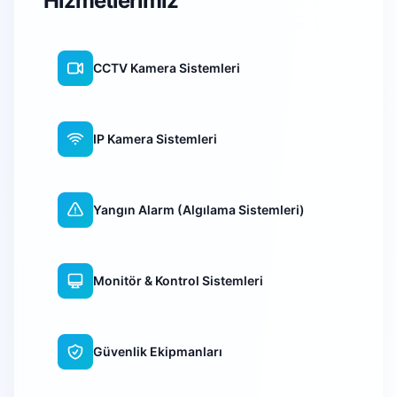
Hizmetlerimiz
CCTV Kamera Sistemleri
IP Kamera Sistemleri
Yangın Alarm (Algılama Sistemleri)
Monitör & Kontrol Sistemleri
Güvenlik Ekipmanları