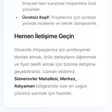
bireysel hem kurumsal müşterilere özel
çözümler.
Ücretsiz Keşif:
Projeleriniz için ücretsiz
yerinde inceleme ve teknik danışmanlık.
Hemen İletişime Geçin
Güvenlik ihtiyaçlarınız için profesyonel
destek almak, ürün detaylarını öğrenmek
ve fiyat teklifi almak için bizimle iletişime
geçebilirsiniz. Uzman ekibimiz
Sümerevler Mahallesi, Merkez,
Adıyaman
bölgesinde size en uygun
çözümü sunmak için hazırdır.