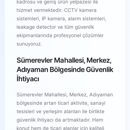
kadrosu ve geniş ürün yelpazesi ile
hizmet vermektedir. CCTV kamera
sistemleri, IP kamera, alarm sistemleri,
leakage detector ve tüm güvenlik
ekipmanlarında profesyonel çözümler
sunuyoruz.
Sümerevler Mahallesi, Merkez,
Adıyaman Bölgesinde Güvenlik
İhtiyacı
Sümerevler Mahallesi, Merkez, Adıyaman
bölgesinde artan ticari aktivite, sanayi
tesisleri ve yerleşim alanları ile birlikte
güvenlik ihtiyacı da artmaktadır. Hem
konut hem de ticari alanlar için kaliteli