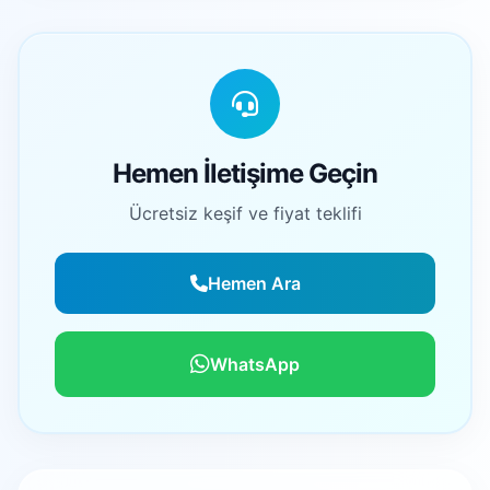
Hemen İletişime Geçin
Ücretsiz keşif ve fiyat teklifi
Hemen Ara
WhatsApp