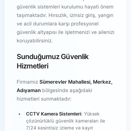
güvenlik sistemleri kurulumu hayati önem
taşımaktadır. Hırsızlık, izinsiz giriş, yangın
ve acil durumlara karşı profesyonel
güvenlik altyapısı ile işletmenizi ve ailenizi
koruyabilirsiniz.
Sunduğumuz Güvenlik
Hizmetleri
Firmamız
Sümerevler Mahallesi, Merkez,
Adıyaman
bölgesinde aşağıdaki
hizmetleri sunmaktadır:
CCTV Kamera Sistemleri:
Yüksek
çözünürlüklü güvenlik kameraları ile
7/24 kesintisiz izleme ve kayıt