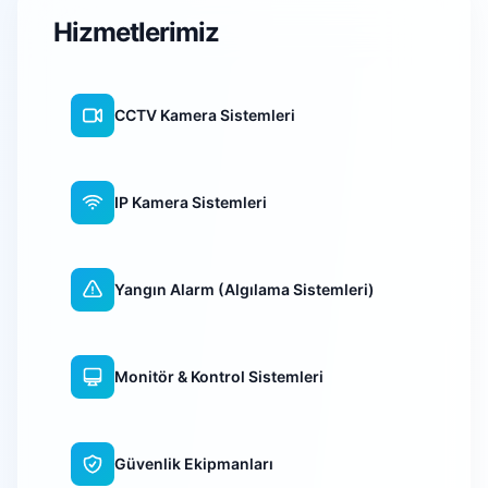
Hizmetlerimiz
CCTV Kamera Sistemleri
IP Kamera Sistemleri
Yangın Alarm (Algılama Sistemleri)
Monitör & Kontrol Sistemleri
Güvenlik Ekipmanları