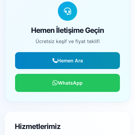
Hemen İletişime Geçin
Ücretsiz keşif ve fiyat teklifi
Hemen Ara
WhatsApp
Hizmetlerimiz