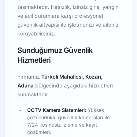
taşımaktadır. Hırsızlık, izinsiz giriş, yangın
ve acil durumlara karşı profesyonel
güvenlik altyapısı ile işletmenizi ve ailenizi
koruyabilirsiniz.
Sunduğumuz Güvenlik
Hizmetleri
Firmamız
Türkeli Mahallesi, Kozan,
Adana
bölgesinde aşağıdaki hizmetleri
sunmaktadır:
CCTV Kamera Sistemleri:
Yüksek
çözünürlüklü güvenlik kameraları ile
7/24 kesintisiz izleme ve kayıt
çözümleri.