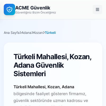
ACME Güvenlik
Güvenliğiniz Bizim Önceliğimiz
Ana Sayfa
Adana
Kozan
Türkeli
Türkeli Mahallesi, Kozan,
Adana Güvenlik
Sistemleri
Türkeli Mahallesi, Kozan, Adana
bölgesinde faaliyet gösteren firmamız,
güvenlik sektöründe uzman kadrosu ve