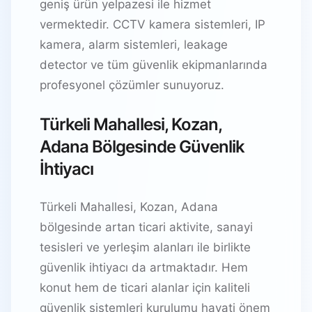
geniş ürün yelpazesi ile hizmet
vermektedir. CCTV kamera sistemleri, IP
kamera, alarm sistemleri, leakage
detector ve tüm güvenlik ekipmanlarında
profesyonel çözümler sunuyoruz.
Türkeli Mahallesi, Kozan,
Adana Bölgesinde Güvenlik
İhtiyacı
Türkeli Mahallesi, Kozan, Adana
bölgesinde artan ticari aktivite, sanayi
tesisleri ve yerleşim alanları ile birlikte
güvenlik ihtiyacı da artmaktadır. Hem
konut hem de ticari alanlar için kaliteli
güvenlik sistemleri kurulumu hayati önem