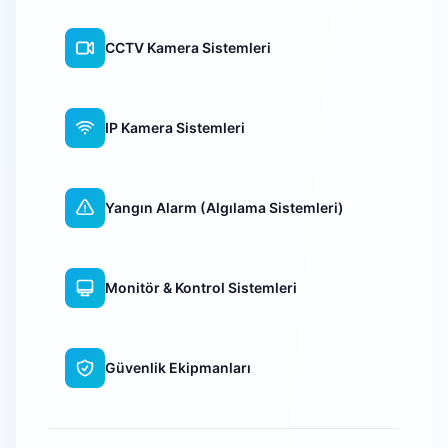
CCTV Kamera Sistemleri
IP Kamera Sistemleri
Yangın Alarm (Algılama Sistemleri)
Monitör & Kontrol Sistemleri
Güvenlik Ekipmanları
WiFi Kamera Sistemleri