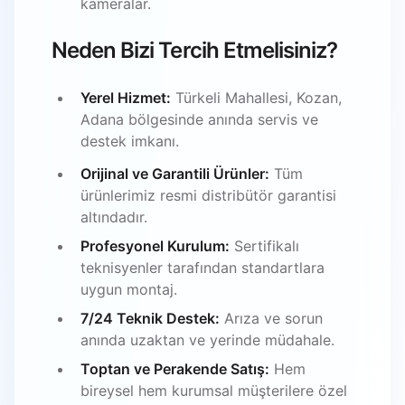
kameralar.
Neden Bizi Tercih Etmelisiniz?
Yerel Hizmet:
Türkeli Mahallesi, Kozan,
Adana bölgesinde anında servis ve
destek imkanı.
Orijinal ve Garantili Ürünler:
Tüm
ürünlerimiz resmi distribütör garantisi
altındadır.
Profesyonel Kurulum:
Sertifikalı
teknisyenler tarafından standartlara
uygun montaj.
7/24 Teknik Destek:
Arıza ve sorun
anında uzaktan ve yerinde müdahale.
Toptan ve Perakende Satış:
Hem
bireysel hem kurumsal müşterilere özel