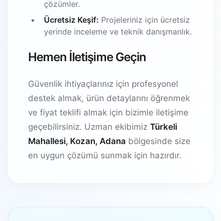
çözümler.
Ücretsiz Keşif:
Projeleriniz için ücretsiz
yerinde inceleme ve teknik danışmanlık.
Hemen İletişime Geçin
Güvenlik ihtiyaçlarınız için profesyonel
destek almak, ürün detaylarını öğrenmek
ve fiyat teklifi almak için bizimle iletişime
geçebilirsiniz. Uzman ekibimiz
Türkeli
Mahallesi, Kozan, Adana
bölgesinde size
en uygun çözümü sunmak için hazırdır.