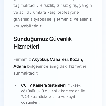
taşımaktadır. Hırsızlık, izinsiz giriş, yangın
ve acil durumlara karşı profesyonel
güvenlik altyapısı ile işletmenizi ve ailenizi
koruyabilirsiniz.
Sunduğumuz Güvenlik
Hizmetleri
Firmamız
Akyokuş Mahallesi, Kozan,
Adana
bölgesinde aşağıdaki hizmetleri
sunmaktadır:
CCTV Kamera Sistemleri:
Yüksek
çözünürlüklü güvenlik kameraları ile
7/24 kesintisiz izleme ve kayıt
çözümleri.