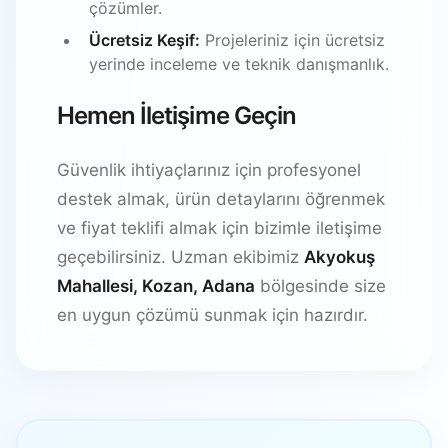
çözümler.
Ücretsiz Keşif:
Projeleriniz için ücretsiz
yerinde inceleme ve teknik danışmanlık.
Hemen İletişime Geçin
Güvenlik ihtiyaçlarınız için profesyonel
destek almak, ürün detaylarını öğrenmek
ve fiyat teklifi almak için bizimle iletişime
geçebilirsiniz. Uzman ekibimiz
Akyokuş
Mahallesi, Kozan, Adana
bölgesinde size
en uygun çözümü sunmak için hazırdır.