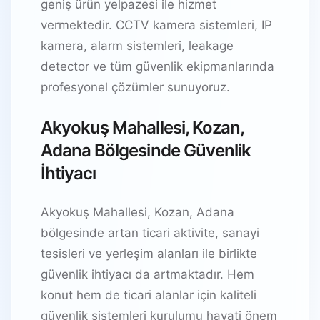
geniş ürün yelpazesi ile hizmet
vermektedir. CCTV kamera sistemleri, IP
kamera, alarm sistemleri, leakage
detector ve tüm güvenlik ekipmanlarında
profesyonel çözümler sunuyoruz.
Akyokuş Mahallesi, Kozan,
Adana Bölgesinde Güvenlik
İhtiyacı
Akyokuş Mahallesi, Kozan, Adana
bölgesinde artan ticari aktivite, sanayi
tesisleri ve yerleşim alanları ile birlikte
güvenlik ihtiyacı da artmaktadır. Hem
konut hem de ticari alanlar için kaliteli
güvenlik sistemleri kurulumu hayati önem