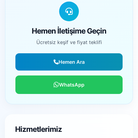
Hemen İletişime Geçin
Ücretsiz keşif ve fiyat teklifi
Hemen Ara
WhatsApp
Hizmetlerimiz