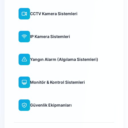
CCTV Kamera Sistemleri
IP Kamera Sistemleri
Yangın Alarm (Algılama Sistemleri)
Monitör & Kontrol Sistemleri
Güvenlik Ekipmanları
WiFi Kamera Sistemleri