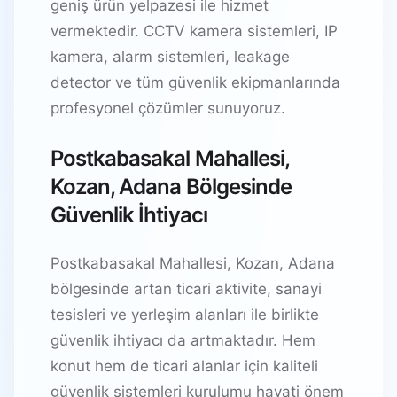
geniş ürün yelpazesi ile hizmet
vermektedir. CCTV kamera sistemleri, IP
kamera, alarm sistemleri, leakage
detector ve tüm güvenlik ekipmanlarında
profesyonel çözümler sunuyoruz.
Postkabasakal Mahallesi,
Kozan, Adana Bölgesinde
Güvenlik İhtiyacı
Postkabasakal Mahallesi, Kozan, Adana
bölgesinde artan ticari aktivite, sanayi
tesisleri ve yerleşim alanları ile birlikte
güvenlik ihtiyacı da artmaktadır. Hem
konut hem de ticari alanlar için kaliteli
güvenlik sistemleri kurulumu hayati önem