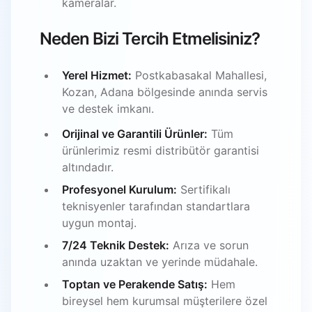
kameralar.
Neden Bizi Tercih Etmelisiniz?
Yerel Hizmet:
Postkabasakal Mahallesi,
Kozan, Adana bölgesinde anında servis
ve destek imkanı.
Orijinal ve Garantili Ürünler:
Tüm
ürünlerimiz resmi distribütör garantisi
altındadır.
Profesyonel Kurulum:
Sertifikalı
teknisyenler tarafından standartlara
uygun montaj.
7/24 Teknik Destek:
Arıza ve sorun
anında uzaktan ve yerinde müdahale.
Toptan ve Perakende Satış:
Hem
bireysel hem kurumsal müşterilere özel