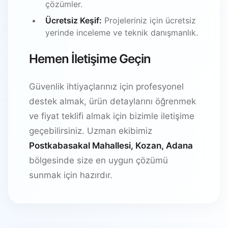
çözümler.
Ücretsiz Keşif:
Projeleriniz için ücretsiz
yerinde inceleme ve teknik danışmanlık.
Hemen İletişime Geçin
Güvenlik ihtiyaçlarınız için profesyonel
destek almak, ürün detaylarını öğrenmek
ve fiyat teklifi almak için bizimle iletişime
geçebilirsiniz. Uzman ekibimiz
Postkabasakal Mahallesi, Kozan, Adana
bölgesinde size en uygun çözümü
sunmak için hazırdır.