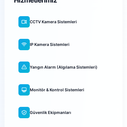
Hizmetlerimiz
CCTV Kamera Sistemleri
IP Kamera Sistemleri
Yangın Alarm (Algılama Sistemleri)
Monitör & Kontrol Sistemleri
Güvenlik Ekipmanları