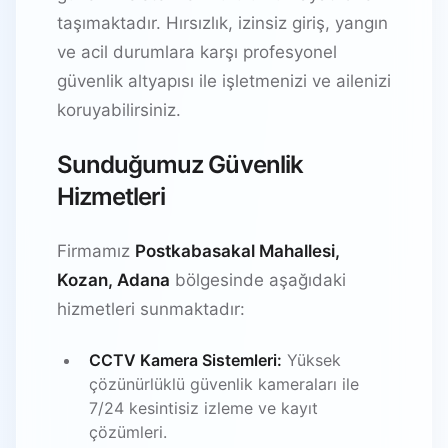
taşımaktadır. Hırsızlık, izinsiz giriş, yangın
ve acil durumlara karşı profesyonel
güvenlik altyapısı ile işletmenizi ve ailenizi
koruyabilirsiniz.
Sunduğumuz Güvenlik
Hizmetleri
Firmamız
Postkabasakal Mahallesi,
Kozan, Adana
bölgesinde aşağıdaki
hizmetleri sunmaktadır:
CCTV Kamera Sistemleri:
Yüksek
çözünürlüklü güvenlik kameraları ile
7/24 kesintisiz izleme ve kayıt
çözümleri.